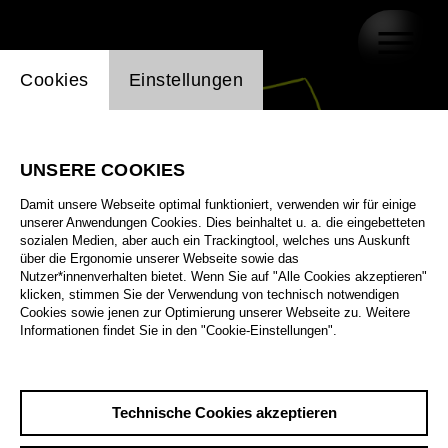
Einstellung Website Cookie
Cookies
Einstellungen
UNSERE COOKIES
Damit unsere Webseite optimal funktioniert, verwenden wir für einige
unserer Anwendungen Cookies. Dies beinhaltet u. a. die eingebetteten
sozialen Medien, aber auch ein Trackingtool, welches uns Auskunft
über die Ergonomie unserer Webseite sowie das
Nutzer*innenverhalten bietet. Wenn Sie auf "Alle Cookies akzeptieren"
klicken, stimmen Sie der Verwendung von technisch notwendigen
Cookies sowie jenen zur Optimierung unserer Webseite zu. Weitere
Informationen findet Sie in den "Cookie-Einstellungen".
Technische Cookies akzeptieren