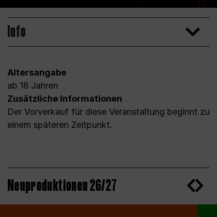
Info
Altersangabe
ab 18 Jahren
Zusätzliche Informationen
Der Vorverkauf für diese Veranstaltung beginnt zu
einem späteren Zeitpunkt.
Neuproduktionen 26/27