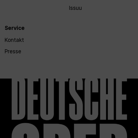
Issuu
Service
Kontakt
Presse