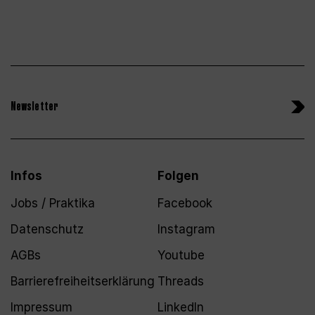
Newsletter
Infos
Folgen
Jobs / Praktika
Facebook
Datenschutz
Instagram
AGBs
Youtube
Barrierefreiheitserklärung
Threads
Impressum
LinkedIn