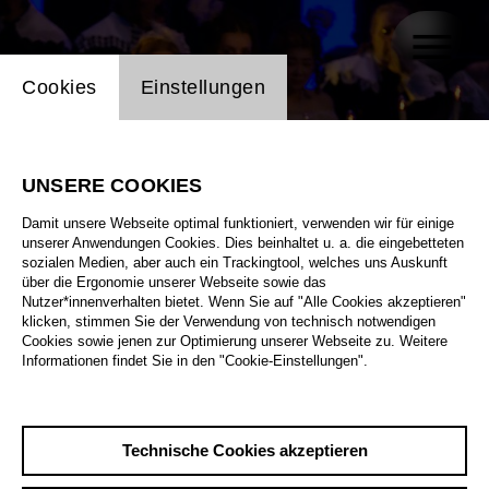
Einstellung Website Cookie
Cookies
Einstellungen
UNSERE COOKIES
Damit unsere Webseite optimal funktioniert, verwenden wir für einige
unserer Anwendungen Cookies. Dies beinhaltet u. a. die eingebetteten
sozialen Medien, aber auch ein Trackingtool, welches uns Auskunft
über die Ergonomie unserer Webseite sowie das
Nutzer*innenverhalten bietet. Wenn Sie auf "Alle Cookies akzeptieren"
klicken, stimmen Sie der Verwendung von technisch notwendigen
Cookies sowie jenen zur Optimierung unserer Webseite zu. Weitere
Informationen findet Sie in den "Cookie-Einstellungen".
Technische Cookies akzeptieren