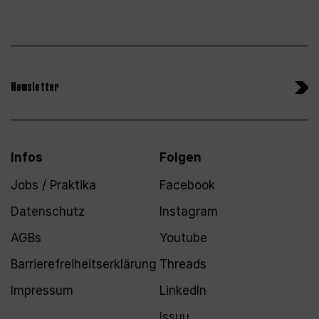
Newsletter
Infos
Folgen
Jobs / Praktika
Facebook
Datenschutz
Instagram
AGBs
Youtube
Barrierefreiheitserklärung
Threads
Impressum
LinkedIn
Issuu