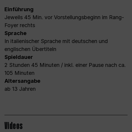
Einführung
Jeweils 45 Min. vor Vorstellungsbeginn im Rang-
Foyer rechts
Sprache
In italienischer Sprache mit deutschen und
englischen Übertiteln
Spieldauer
2 Stunden 45 Minuten / inkl. einer Pause nach ca.
105 Minuten
Altersangabe
ab 13 Jahren
Videos