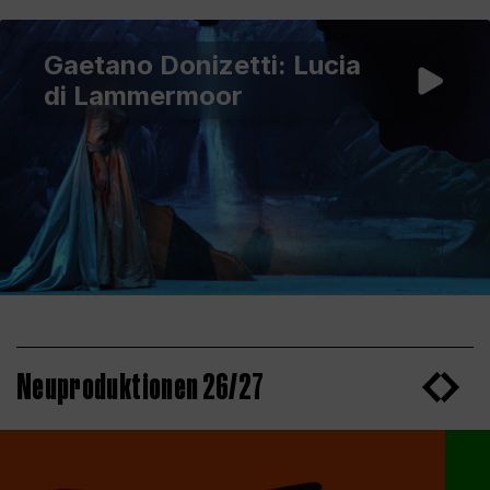
Gaetano Donizetti: Lucia
di Lammermoor
Neuproduktionen 26/27