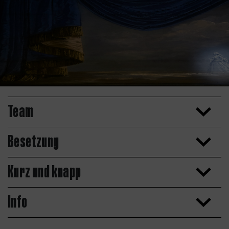
Team
Besetzung
Kurz und knapp
Info