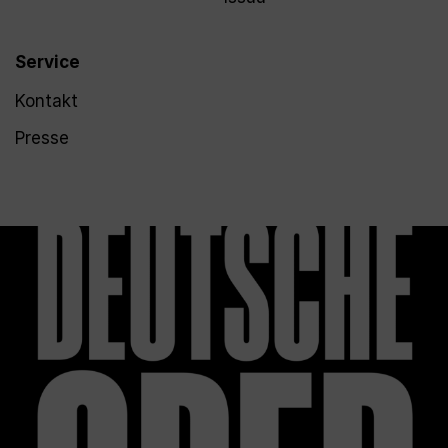
Service
Kontakt
Presse