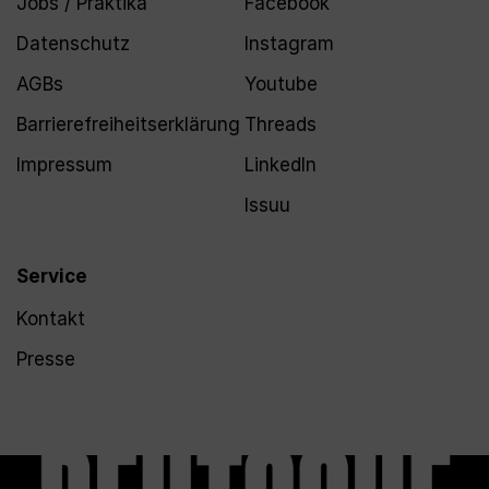
Jobs / Praktika
Facebook
Datenschutz
Instagram
AGBs
Youtube
Barrierefreiheitserklärung
Threads
Impressum
LinkedIn
Issuu
Service
Kontakt
Presse