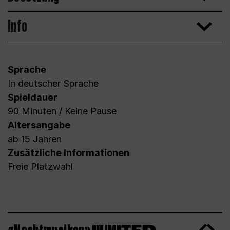
Info
Sprache
In deutscher Sprache
Spieldauer
90 Minuten / Keine Pause
Altersangabe
ab 15 Jahren
Zusätzliche Informationen
Freie Platzwahl