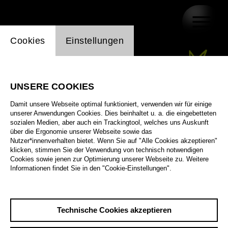
Einstellung Website Cookie
Cookies
Einstellungen
UNSERE COOKIES
Damit unsere Webseite optimal funktioniert, verwenden wir für einige
unserer Anwendungen Cookies. Dies beinhaltet u. a. die eingebetteten
sozialen Medien, aber auch ein Trackingtool, welches uns Auskunft
über die Ergonomie unserer Webseite sowie das
Nutzer*innenverhalten bietet. Wenn Sie auf "Alle Cookies akzeptieren"
klicken, stimmen Sie der Verwendung von technisch notwendigen
Cookies sowie jenen zur Optimierung unserer Webseite zu. Weitere
Informationen findet Sie in den "Cookie-Einstellungen".
Technische Cookies akzeptieren