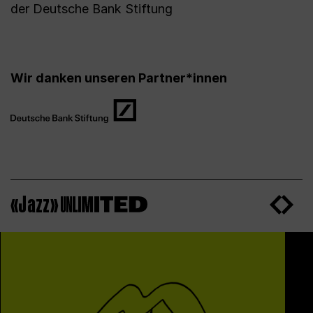
der Deutsche Bank Stiftung
Wir danken unseren Partner*innen
«Jazz»