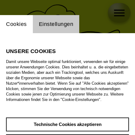
Einstellung Website Cookie
Cookies
Einstellungen
UNSERE COOKIES
Damit unsere Webseite optimal funktioniert, verwenden wir für einige
unserer Anwendungen Cookies. Dies beinhaltet u. a. die eingebetteten
sozialen Medien, aber auch ein Trackingtool, welches uns Auskunft
über die Ergonomie unserer Webseite sowie das
Nutzer*innenverhalten bietet. Wenn Sie auf "Alle Cookies akzeptieren"
klicken, stimmen Sie der Verwendung von technisch notwendigen
Cookies sowie jenen zur Optimierung unserer Webseite zu. Weitere
Informationen findet Sie in den "Cookie-Einstellungen".
Technische Cookies akzeptieren