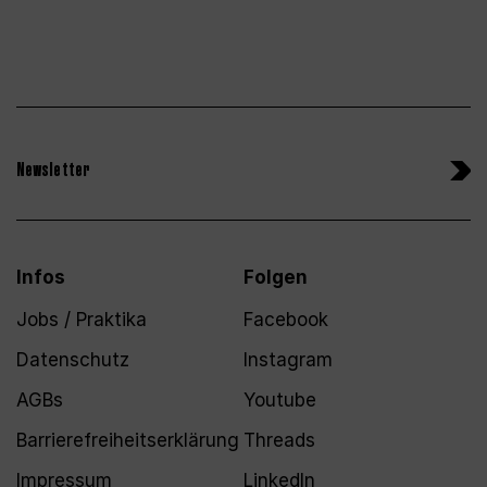
Newsletter
Infos
Folgen
Jobs / Praktika
Facebook
Datenschutz
Instagram
AGBs
Youtube
Barrierefreiheitserklärung
Threads
Impressum
LinkedIn