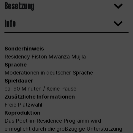
Besetzung
Info
Sonderhinweis
Residency Fiston Mwanza Mujila
Sprache
Moderationen in deutscher Sprache
Spieldauer
ca. 90 Minuten / Keine Pause
Zusätzliche Informationen
Freie Platzwahl
Koproduktion
Das Poet-in-Residence Programm wird
ermöglicht durch die großzügige Unterstützung