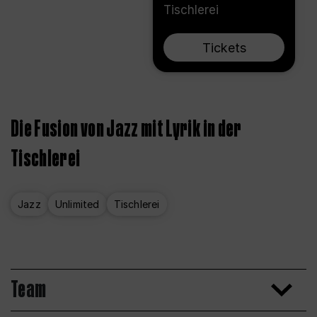
Tischlerei
Tickets
Die Fusion von Jazz mit Lyrik in der
Tischlerei
Jazz
Unlimited
Tischlerei
Team