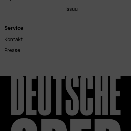
Issuu
Service
Kontakt
Presse