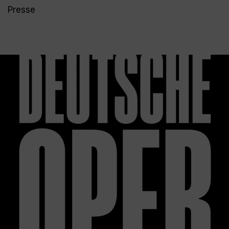
Presse