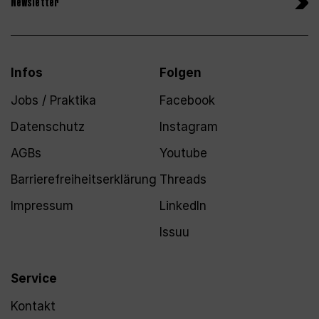
Newsletter
Infos
Folgen
Jobs / Praktika
Facebook
Datenschutz
Instagram
AGBs
Youtube
Barrierefreiheitserklärung
Threads
Impressum
LinkedIn
Issuu
Service
Kontakt