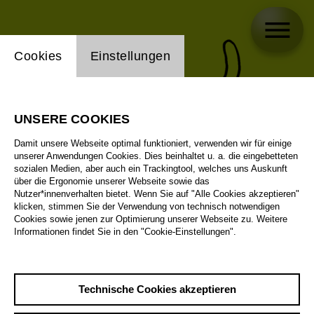
Einstellung Website Cookie
Cookies
Einstellungen
UNSERE COOKIES
Damit unsere Webseite optimal funktioniert, verwenden wir für einige
unserer Anwendungen Cookies. Dies beinhaltet u. a. die eingebetteten
sozialen Medien, aber auch ein Trackingtool, welches uns Auskunft
über die Ergonomie unserer Webseite sowie das
Nutzer*innenverhalten bietet. Wenn Sie auf "Alle Cookies akzeptieren"
klicken, stimmen Sie der Verwendung von technisch notwendigen
Cookies sowie jenen zur Optimierung unserer Webseite zu. Weitere
Informationen findet Sie in den "Cookie-Einstellungen".
Technische Cookies akzeptieren