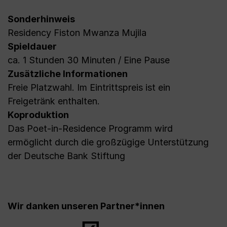
Sonderhinweis
Residency Fiston Mwanza Mujila
Spieldauer
ca. 1 Stunden 30 Minuten / Eine Pause
Zusätzliche Informationen
Freie Platzwahl. Im Eintrittspreis ist ein
Freigetränk enthalten.
Koproduktion
Das Poet-in-Residence Programm wird
ermöglicht durch die großzügige Unterstützung
der Deutsche Bank Stiftung
Wir danken unseren Partner*innen