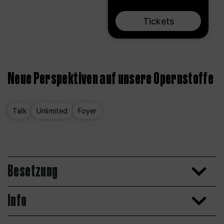
Tickets
Neue Perspektiven auf unsere Opernstoffe
Talk
Unlimited
Foyer
Besetzung
Info