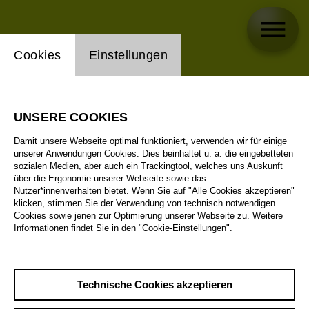
Einstellung Website Cookie
Cookies
Einstellungen
UNSERE COOKIES
Damit unsere Webseite optimal funktioniert, verwenden wir für einige
unserer Anwendungen Cookies. Dies beinhaltet u. a. die eingebetteten
sozialen Medien, aber auch ein Trackingtool, welches uns Auskunft
über die Ergonomie unserer Webseite sowie das
Nutzer*innenverhalten bietet. Wenn Sie auf "Alle Cookies akzeptieren"
klicken, stimmen Sie der Verwendung von technisch notwendigen
Cookies sowie jenen zur Optimierung unserer Webseite zu. Weitere
Informationen findet Sie in den "Cookie-Einstellungen".
Technische Cookies akzeptieren