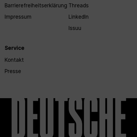
Barrierefreiheitserklärung
Threads
Impressum
LinkedIn
Issuu
Service
Kontakt
Presse