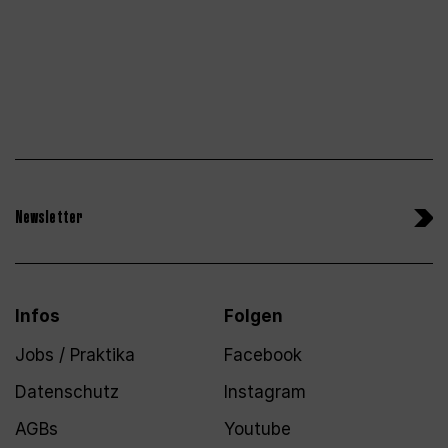
Newsletter
Infos
Folgen
Jobs / Praktika
Facebook
Datenschutz
Instagram
AGBs
Youtube