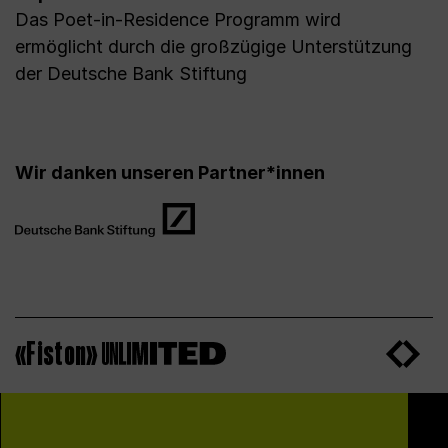
Das Poet-in-Residence Programm wird
ermöglicht durch die großzügige Unterstützung
der Deutsche Bank Stiftung
Wir danken unseren Partner*innen
«Fiston»