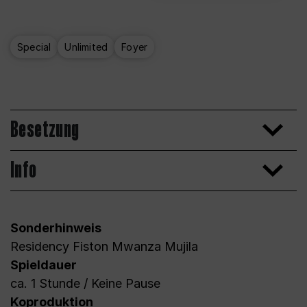
Special
Unlimited
Foyer
Besetzung
Info
Sonderhinweis
Residency Fiston Mwanza Mujila
Spieldauer
ca. 1 Stunde / Keine Pause
Koproduktion