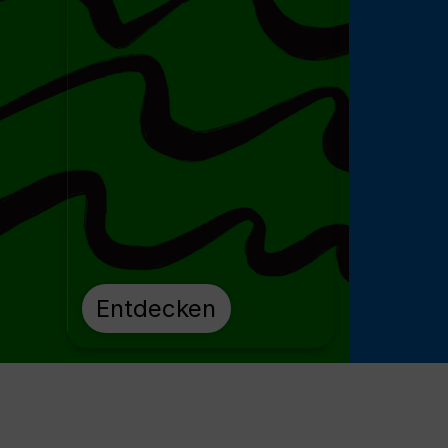
Entdecken