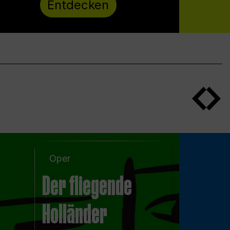
Entdecken
Oper
Der fliegende
Holländer