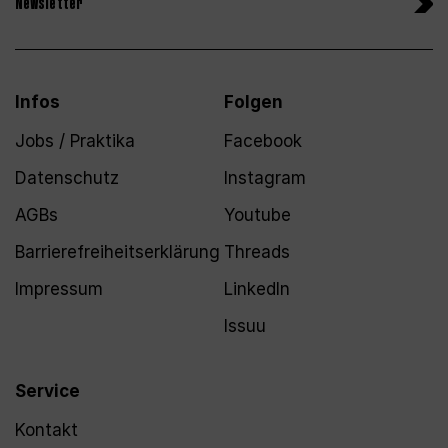
Newsletter
Infos
Folgen
Jobs / Praktika
Facebook
Datenschutz
Instagram
AGBs
Youtube
Barrierefreiheitserklärung
Threads
Impressum
LinkedIn
Issuu
Service
Kontakt