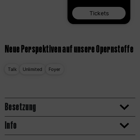
Tickets
Neue Perspektiven auf unsere Opernstoffe
Talk
Unlimited
Foyer
Besetzung
Info