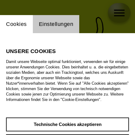
Einstellung Website Cookie
Cookies
Einstellungen
UNSERE COOKIES
Damit unsere Webseite optimal funktioniert, verwenden wir für einige
unserer Anwendungen Cookies. Dies beinhaltet u. a. die eingebetteten
sozialen Medien, aber auch ein Trackingtool, welches uns Auskunft
über die Ergonomie unserer Webseite sowie das
Nutzer*innenverhalten bietet. Wenn Sie auf "Alle Cookies akzeptieren"
klicken, stimmen Sie der Verwendung von technisch notwendigen
Cookies sowie jenen zur Optimierung unserer Webseite zu. Weitere
Informationen findet Sie in den "Cookie-Einstellungen".
Technische Cookies akzeptieren