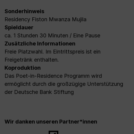
Sonderhinweis
Residency Fiston Mwanza Mujila
Spieldauer
ca. 1 Stunden 30 Minuten / Eine Pause
Zusätzliche Informationen
Freie Platzwahl. Im Eintrittspreis ist ein
Freigetränk enthalten.
Koproduktion
Das Poet-in-Residence Programm wird
ermöglicht durch die großzügige Unterstützung
der Deutsche Bank Stiftung
Wir danken unseren Partner*innen