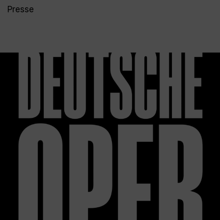
Presse