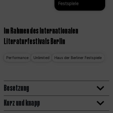
Festspiele
Im Rahmen des Internationalen
Literaturfestivals Berlin
Performance
Unlimited
Haus der Berliner Festspiele
Besetzung
Kurz und knapp