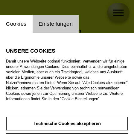
Einstellung Website Cookie
Cookies
Einstellungen
UNSERE COOKIES
Damit unsere Webseite optimal funktioniert, verwenden wir für einige
unserer Anwendungen Cookies. Dies beinhaltet u. a. die eingebetteten
sozialen Medien, aber auch ein Trackingtool, welches uns Auskunft
über die Ergonomie unserer Webseite sowie das
Nutzer*innenverhalten bietet. Wenn Sie auf "Alle Cookies akzeptieren"
klicken, stimmen Sie der Verwendung von technisch notwendigen
Cookies sowie jenen zur Optimierung unserer Webseite zu. Weitere
Informationen findet Sie in den "Cookie-Einstellungen".
Technische Cookies akzeptieren