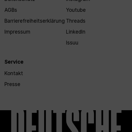
AGBs
Youtube
Barrierefreiheitserklärung
Threads
Impressum
LinkedIn
Issuu
Service
Kontakt
Presse