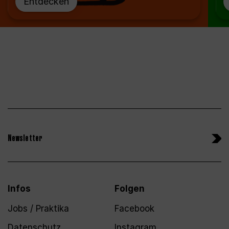
Entdecken
Newsletter
Infos
Folgen
Jobs / Praktika
Facebook
Datenschutz
Instagram