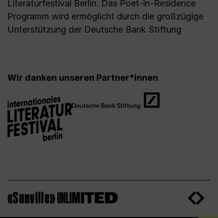
Literaturfestival Berlin. Das Poet-in-Residence
Programm wird ermöglicht durch die großzügige
Unterstützung der Deutsche Bank Stiftung
Wir danken unseren Partner*innen
«Sunville»