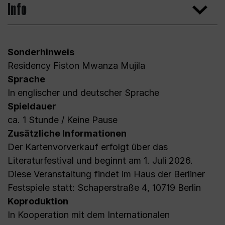
Info
Sonderhinweis
Residency Fiston Mwanza Mujila
Sprache
In englischer und deutscher Sprache
Spieldauer
ca. 1 Stunde / Keine Pause
Zusätzliche Informationen
Der Kartenvorverkauf erfolgt über das
Literaturfestival und beginnt am 1. Juli 2026.
Diese Veranstaltung findet im Haus der Berliner
Festspiele statt: Schaperstraße 4, 10719 Berlin
Koproduktion
In Kooperation mit dem Internationalen