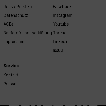
Jobs / Praktika
Facebook
Datenschutz
Instagram
AGBs
Youtube
Barrierefreiheitserklärung
Threads
Impressum
LinkedIn
Issuu
Service
Kontakt
Presse