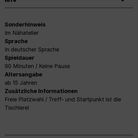
Sonderhinweis
Im Nähatelier
Sprache
In deutscher Sprache
Spieldauer
90 Minuten / Keine Pause
Altersangabe
ab 15 Jahren
Zusätzliche Informationen
Freie Platzwahl / Treff- und Startpunkt ist die
Tischlerei