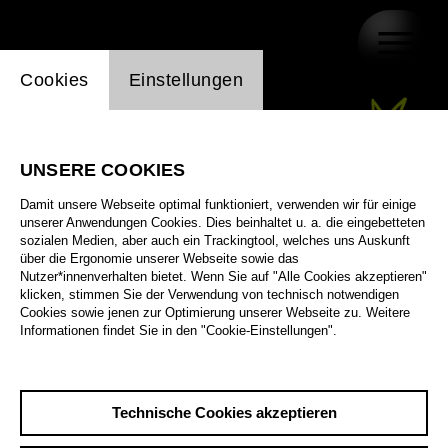
Einstellung Website Cookie
Cookies
Einstellungen
UNSERE COOKIES
Damit unsere Webseite optimal funktioniert, verwenden wir für einige
unserer Anwendungen Cookies. Dies beinhaltet u. a. die eingebetteten
sozialen Medien, aber auch ein Trackingtool, welches uns Auskunft
über die Ergonomie unserer Webseite sowie das
Nutzer*innenverhalten bietet. Wenn Sie auf "Alle Cookies akzeptieren"
klicken, stimmen Sie der Verwendung von technisch notwendigen
Cookies sowie jenen zur Optimierung unserer Webseite zu. Weitere
Informationen findet Sie in den "Cookie-Einstellungen".
Technische Cookies akzeptieren