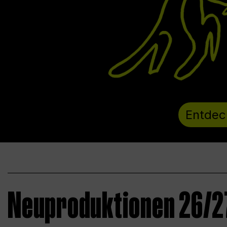
Entdec
Neuproduktionen 26/2