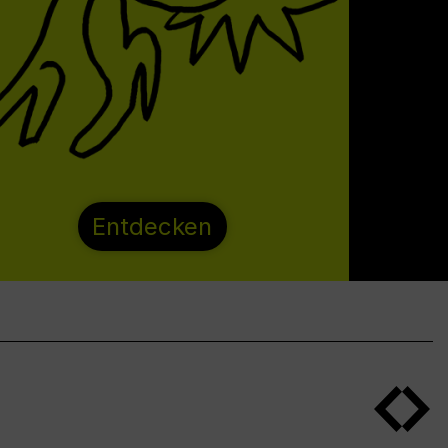
Entdecken