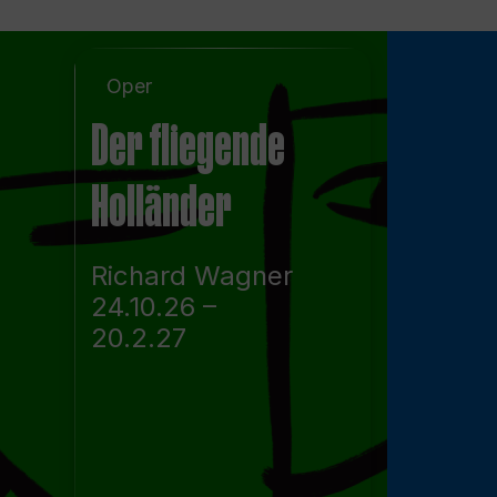
Oper
Der fliegende
Holländer
Richard Wagner
24.10.26 –
20.2.27