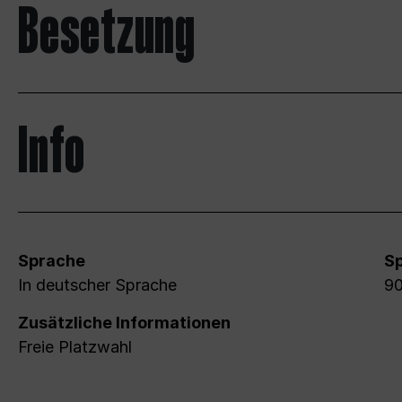
Besetzung
Info
Sprache
Sp
In deutscher Sprache
90
Zusätzliche Informationen
Freie Platzwahl