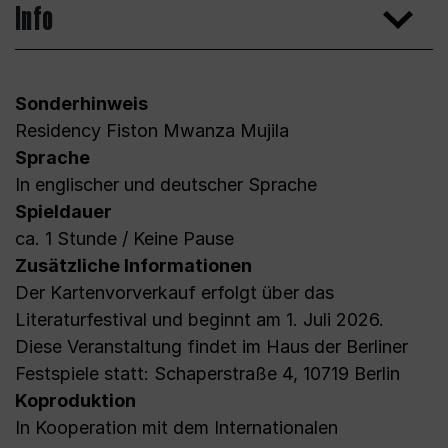
Info
Sonderhinweis
Residency Fiston Mwanza Mujila
Sprache
In englischer und deutscher Sprache
Spieldauer
ca. 1 Stunde / Keine Pause
Zusätzliche Informationen
Der Kartenvorverkauf erfolgt über das
Literaturfestival und beginnt am 1. Juli 2026.
Diese Veranstaltung findet im Haus der Berliner
Festspiele statt: Schaperstraße 4, 10719 Berlin
Koproduktion
In Kooperation mit dem Internationalen