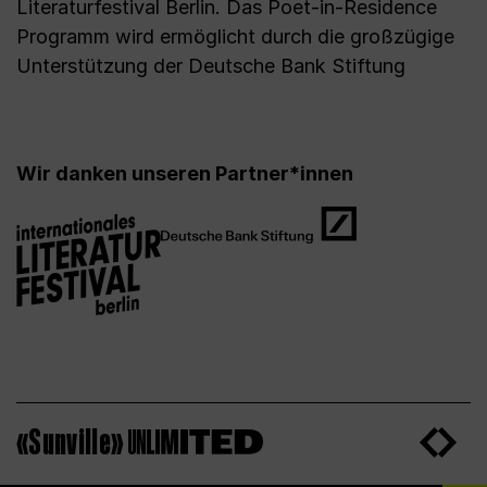
Literaturfestival Berlin. Das Poet-in-Residence
Programm wird ermöglicht durch die großzügige
Unterstützung der Deutsche Bank Stiftung
Wir danken unseren Partner*innen
«Sunville»