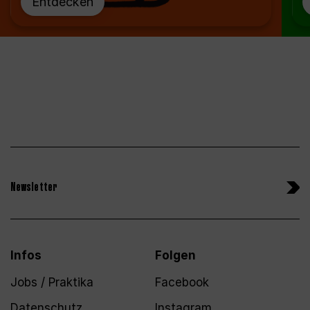
Entdecken
Newsletter
Infos
Folgen
Jobs / Praktika
Facebook
Datenschutz
Instagram