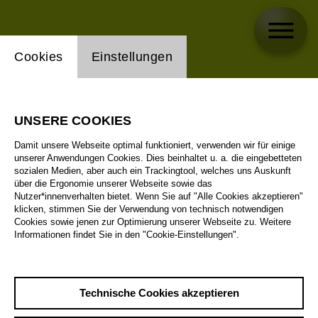
Einstellung Website Cookie
Cookies
Einstellungen
UNSERE COOKIES
Damit unsere Webseite optimal funktioniert, verwenden wir für einige
unserer Anwendungen Cookies. Dies beinhaltet u. a. die eingebetteten
sozialen Medien, aber auch ein Trackingtool, welches uns Auskunft
über die Ergonomie unserer Webseite sowie das
Nutzer*innenverhalten bietet. Wenn Sie auf "Alle Cookies akzeptieren"
klicken, stimmen Sie der Verwendung von technisch notwendigen
Cookies sowie jenen zur Optimierung unserer Webseite zu. Weitere
Informationen findet Sie in den "Cookie-Einstellungen".
Technische Cookies akzeptieren