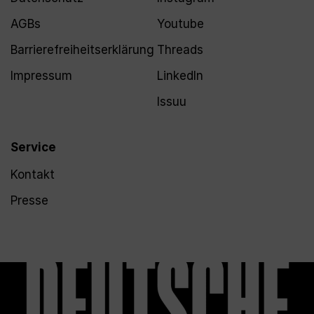
AGBs
Youtube
Barrierefreiheitserklärung
Threads
Impressum
LinkedIn
Issuu
Service
Kontakt
Presse