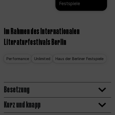
Festspiele
Im Rahmen des Internationalen
Literaturfestivals Berlin
Performance
Unlimited
Haus der Berliner Festspiele
Besetzung
Kurz und knapp