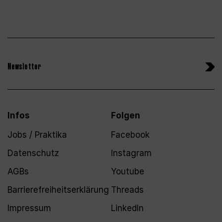
Newsletter
Infos
Folgen
Jobs / Praktika
Facebook
Datenschutz
Instagram
AGBs
Youtube
Barrierefreiheitserklärung
Threads
Impressum
LinkedIn