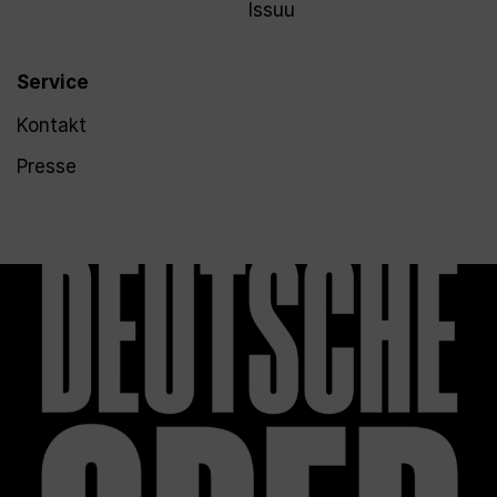
Issuu
Service
Kontakt
Presse