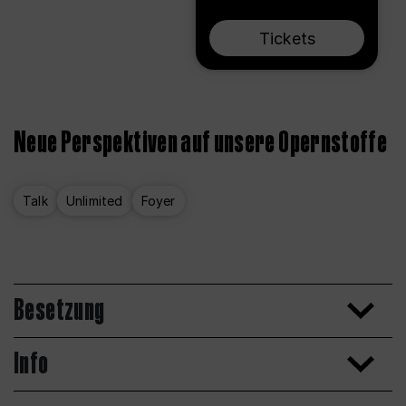
Tickets
Neue Perspektiven auf unsere Opernstoffe
Talk
Unlimited
Foyer
Besetzung
Info