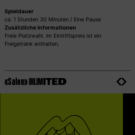
Spieldauer
ca. 1 Stunden 30 Minuten / Eine Pause
Zusätzliche Informationen
Freie Platzwahl. Im Eintrittspreis ist ein
Freigetränk enthalten.
«Salon»