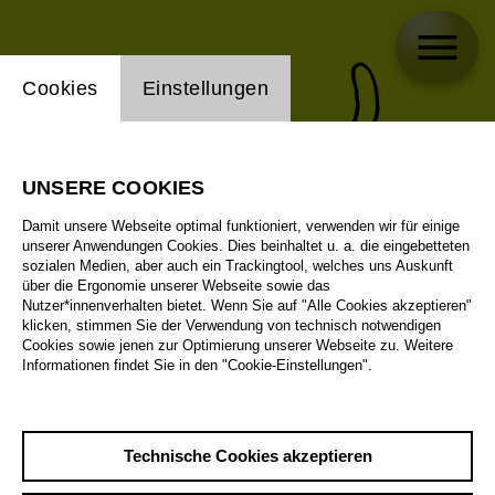
Einstellung Website Cookie
Cookies
Einstellungen
UNSERE COOKIES
Damit unsere Webseite optimal funktioniert, verwenden wir für einige
unserer Anwendungen Cookies. Dies beinhaltet u. a. die eingebetteten
sozialen Medien, aber auch ein Trackingtool, welches uns Auskunft
über die Ergonomie unserer Webseite sowie das
Nutzer*innenverhalten bietet. Wenn Sie auf "Alle Cookies akzeptieren"
klicken, stimmen Sie der Verwendung von technisch notwendigen
Cookies sowie jenen zur Optimierung unserer Webseite zu. Weitere
Informationen findet Sie in den "Cookie-Einstellungen".
Technische Cookies akzeptieren