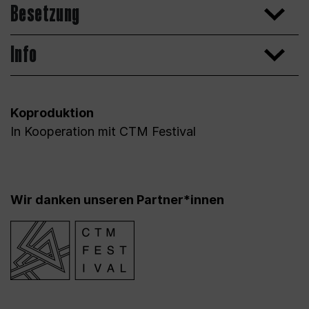
Besetzung
Info
Koproduktion
In Kooperation mit CTM Festival
Wir danken unseren Partner*innen