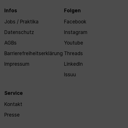
Infos
Folgen
Jobs / Praktika
Facebook
Datenschutz
Instagram
AGBs
Youtube
Barrierefreiheitserklärung
Threads
Impressum
LinkedIn
Issuu
Service
Kontakt
Presse