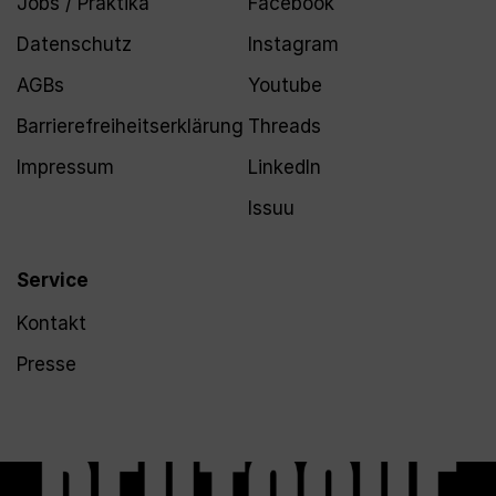
Jobs / Praktika
Facebook
Datenschutz
Instagram
AGBs
Youtube
Barrierefreiheitserklärung
Threads
Impressum
LinkedIn
Issuu
Service
Kontakt
Presse