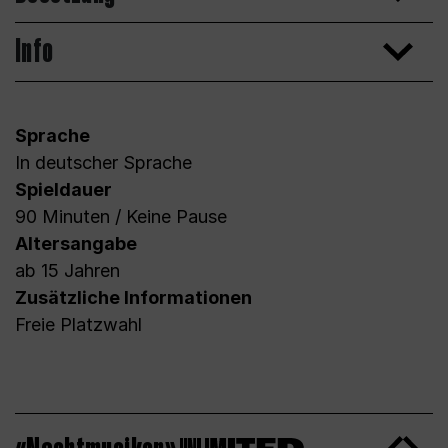
Info
Sprache
In deutscher Sprache
Spieldauer
90 Minuten / Keine Pause
Altersangabe
ab 15 Jahren
Zusätzliche Informationen
Freie Platzwahl