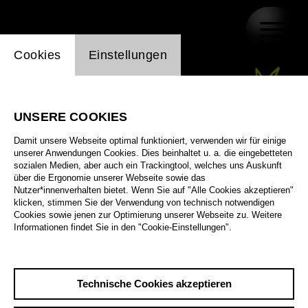
Einstellung Website Cookie
Cookies
Einstellungen
UNSERE COOKIES
Damit unsere Webseite optimal funktioniert, verwenden wir für einige
unserer Anwendungen Cookies. Dies beinhaltet u. a. die eingebetteten
sozialen Medien, aber auch ein Trackingtool, welches uns Auskunft
über die Ergonomie unserer Webseite sowie das
Nutzer*innenverhalten bietet. Wenn Sie auf "Alle Cookies akzeptieren"
klicken, stimmen Sie der Verwendung von technisch notwendigen
Cookies sowie jenen zur Optimierung unserer Webseite zu. Weitere
Informationen findet Sie in den "Cookie-Einstellungen".
Technische Cookies akzeptieren