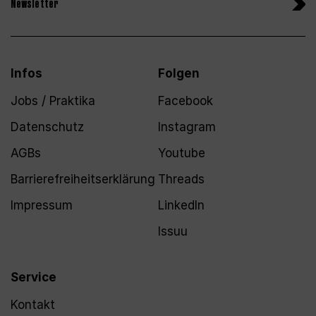
Newsletter
Infos
Folgen
Jobs / Praktika
Facebook
Datenschutz
Instagram
AGBs
Youtube
Barrierefreiheitserklärung
Threads
Impressum
LinkedIn
Issuu
Service
Kontakt