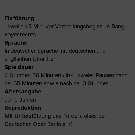
Einführung
Jeweils 45 Min. vor Vorstellungsbeginn im Rang-
Foyer rechts
Sprache
In deutscher Sprache mit deutschen und
englischen Übertiteln
Spieldauer
4 Stunden 30 Minuten / inkl. zweier Pausen nach
ca. 65 Minuten sowie nach ca. 3 Stunden
Altersangabe
ab 15 Jahren
Koproduktion
Mit Unterstützung des Förderkreises der
Deutschen Oper Berlin e. V.