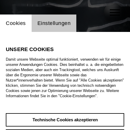
Einstellung Website Cookie
Cookies
Einstellungen
UNSERE COOKIES
Damit unsere Webseite optimal funktioniert, verwenden wir für einige
unserer Anwendungen Cookies. Dies beinhaltet u. a. die eingebetteten
sozialen Medien, aber auch ein Trackingtool, welches uns Auskunft
über die Ergonomie unserer Webseite sowie das
Nutzer*innenverhalten bietet. Wenn Sie auf "Alle Cookies akzeptieren"
klicken, stimmen Sie der Verwendung von technisch notwendigen
Cookies sowie jenen zur Optimierung unserer Webseite zu. Weitere
Informationen findet Sie in den "Cookie-Einstellungen".
Technische Cookies akzeptieren