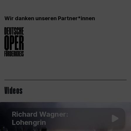
Wir danken unseren Partner*innen
Videos
Richard Wagner:
Lohengrin