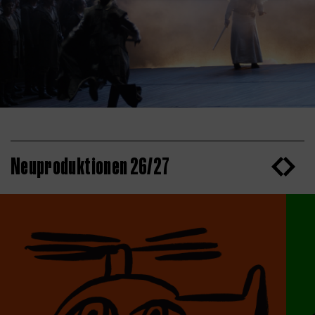
Neuproduktionen 26/27