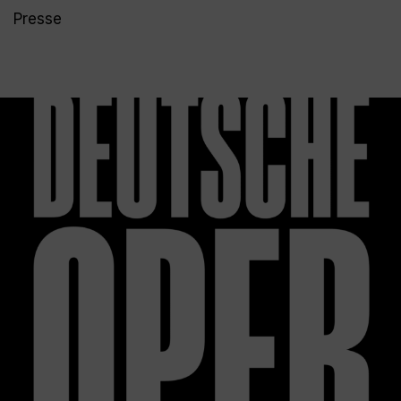
Presse