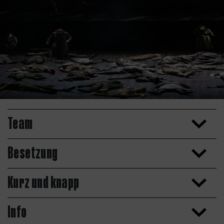
Team
Besetzung
Kurz und knapp
Info