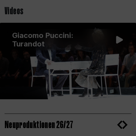
Videos
Giacomo Puccini:
Turandot
Neuproduktionen 26/27