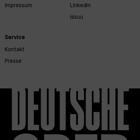
Impressum
LinkedIn
Issuu
Service
Kontakt
Presse