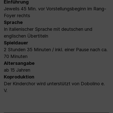
Einführung
Jeweils 45 Min. vor Vorstellungsbeginn im Rang-
Foyer rechts
Sprache
In italienischer Sprache mit deutschen und
englischen Übertiteln
Spieldauer
2 Stunden 35 Minuten / inkl. einer Pause nach ca.
70 Minuten
Altersangabe
ab 15 Jahren
Koproduktion
Der Kinderchor wird unterstützt von Dobolino e.
V.