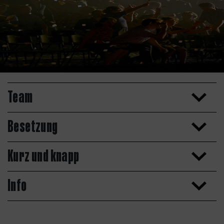
Team
Besetzung
Kurz und knapp
Info