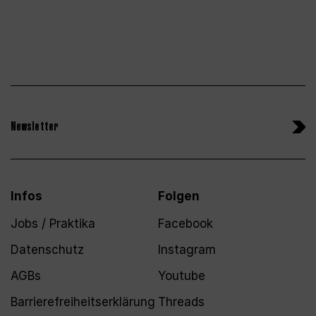
Newsletter
Infos
Folgen
Jobs / Praktika
Facebook
Datenschutz
Instagram
AGBs
Youtube
Barrierefreiheitserklärung
Threads