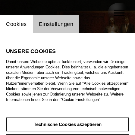
Einstellung Website Cookie
Cookies
Einstellungen
UNSERE COOKIES
Damit unsere Webseite optimal funktioniert, verwenden wir für einige
unserer Anwendungen Cookies. Dies beinhaltet u. a. die eingebetteten
sozialen Medien, aber auch ein Trackingtool, welches uns Auskunft
über die Ergonomie unserer Webseite sowie das
Nutzer*innenverhalten bietet. Wenn Sie auf "Alle Cookies akzeptieren"
klicken, stimmen Sie der Verwendung von technisch notwendigen
Cookies sowie jenen zur Optimierung unserer Webseite zu. Weitere
Informationen findet Sie in den "Cookie-Einstellungen".
Technische Cookies akzeptieren