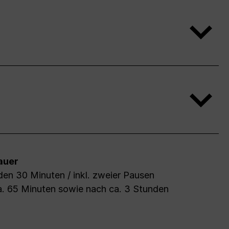
auer
en 30 Minuten / inkl. zweier Pausen
a. 65 Minuten sowie nach ca. 3 Stunden