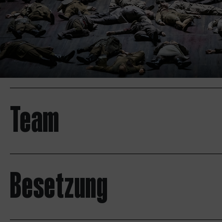
Team
Besetzung