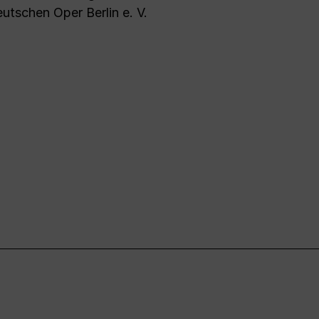
utschen Oper Berlin e. V.