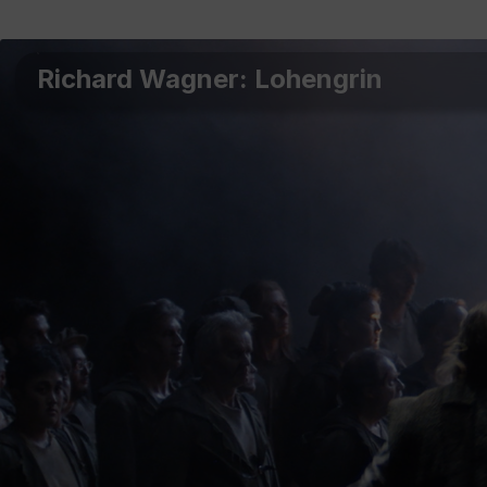
Richard Wagner: Lohengrin