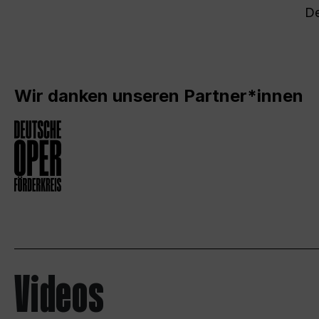
De
Wir danken unseren Partner*innen
Videos