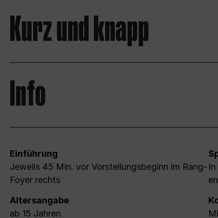
Kurz und knapp
Info
Einführung
S
Jeweils 45 Min. vor Vorstellungsbeginn im Rang-
In
Foyer rechts
en
Altersangabe
Ko
ab 15 Jahren
Mi