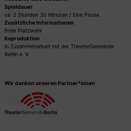
Spieldauer
ca. 2 Stunden 30 Minuten / Eine Pause
Zusätzliche Informationen
Freie Platzwahl
Koproduktion
In Zusammenarbeit mit der TheaterGemeinde
Berlin e. V.
Wir danken unseren Partner*innen