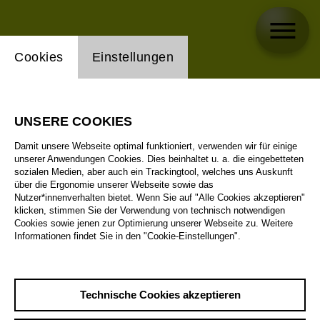
Einstellung Website Cookie
Cookies
Einstellungen
UNSERE COOKIES
Damit unsere Webseite optimal funktioniert, verwenden wir für einige
unserer Anwendungen Cookies. Dies beinhaltet u. a. die eingebetteten
sozialen Medien, aber auch ein Trackingtool, welches uns Auskunft
über die Ergonomie unserer Webseite sowie das
Nutzer*innenverhalten bietet. Wenn Sie auf "Alle Cookies akzeptieren"
klicken, stimmen Sie der Verwendung von technisch notwendigen
Cookies sowie jenen zur Optimierung unserer Webseite zu. Weitere
Informationen findet Sie in den "Cookie-Einstellungen".
Technische Cookies akzeptieren