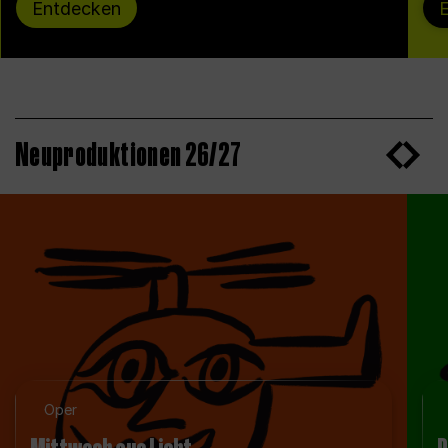
Entdecken
Neuproduktionen 26/27
Oper