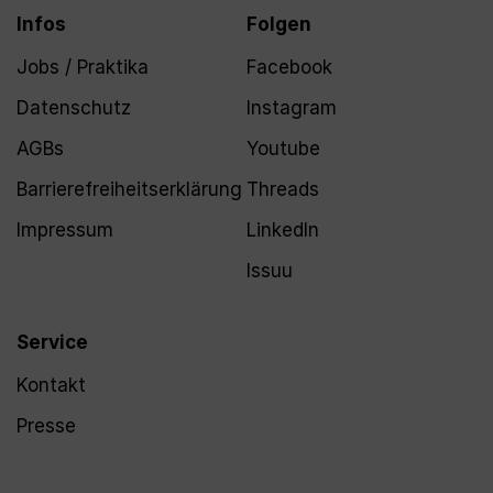
Infos
Folgen
Jobs / Praktika
Facebook
Datenschutz
Instagram
AGBs
Youtube
Barrierefreiheitserklärung
Threads
Impressum
LinkedIn
Issuu
Service
Kontakt
Presse