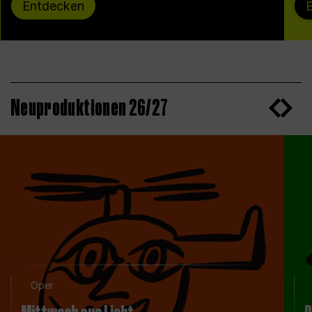
Entdecken
Neuproduktionen 26/27
Oper