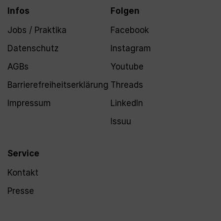
Infos
Folgen
Jobs / Praktika
Facebook
Datenschutz
Instagram
AGBs
Youtube
Barrierefreiheitserklärung
Threads
Impressum
LinkedIn
Issuu
Service
Kontakt
Presse