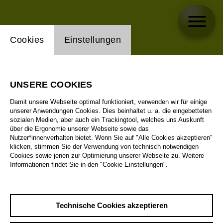
Einstellung Website Cookie
Cookies
Einstellungen
UNSERE COOKIES
Damit unsere Webseite optimal funktioniert, verwenden wir für einige
unserer Anwendungen Cookies. Dies beinhaltet u. a. die eingebetteten
sozialen Medien, aber auch ein Trackingtool, welches uns Auskunft
über die Ergonomie unserer Webseite sowie das
Nutzer*innenverhalten bietet. Wenn Sie auf "Alle Cookies akzeptieren"
klicken, stimmen Sie der Verwendung von technisch notwendigen
Cookies sowie jenen zur Optimierung unserer Webseite zu. Weitere
Informationen findet Sie in den "Cookie-Einstellungen".
Technische Cookies akzeptieren