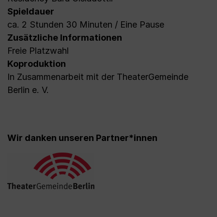
Spieldauer
ca. 2 Stunden 30 Minuten / Eine Pause
Zusätzliche Informationen
Freie Platzwahl
Koproduktion
In Zusammenarbeit mit der TheaterGemeinde
Berlin e. V.
Wir danken unseren Partner*innen