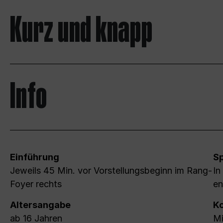
Kurz und knapp
Info
Einführung
S
Jeweils 45 Min. vor Vorstellungsbeginn im Rang-
In
Foyer rechts
en
Altersangabe
Ko
ab 16 Jahren
Mi