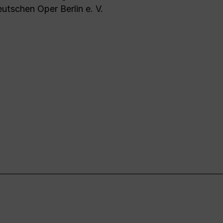
utschen Oper Berlin e. V.