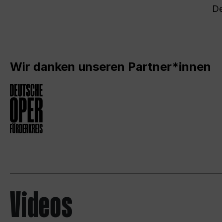
De
Wir danken unseren Partner*innen
Videos