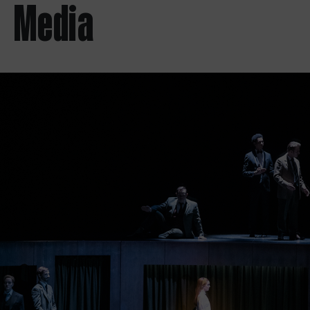
Media