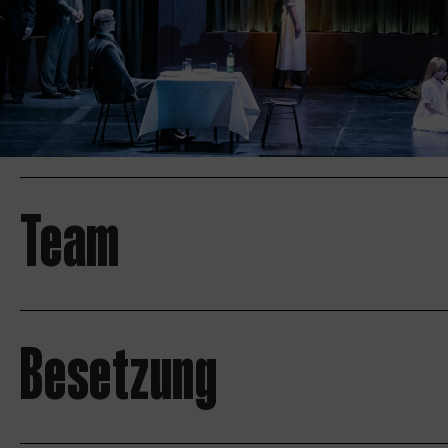
Team
Besetzung