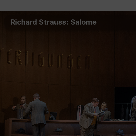
Richard Strauss: Salome