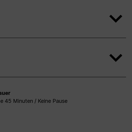
auer
de 45 Minuten / Keine Pause