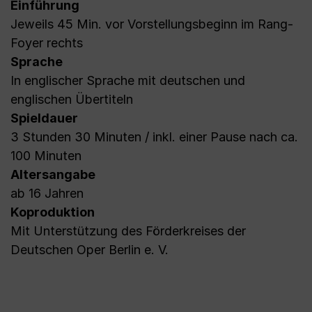
Einführung
Jeweils 45 Min. vor Vorstellungsbeginn im Rang-
Foyer rechts
Sprache
In englischer Sprache mit deutschen und
englischen Übertiteln
Spieldauer
3 Stunden 30 Minuten / inkl. einer Pause nach ca.
100 Minuten
Altersangabe
ab 16 Jahren
Koproduktion
Mit Unterstützung des Förderkreises der
Deutschen Oper Berlin e. V.