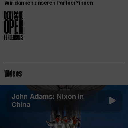
Wir danken unseren Partner*innen
Videos
John Adams: Nixon in
China