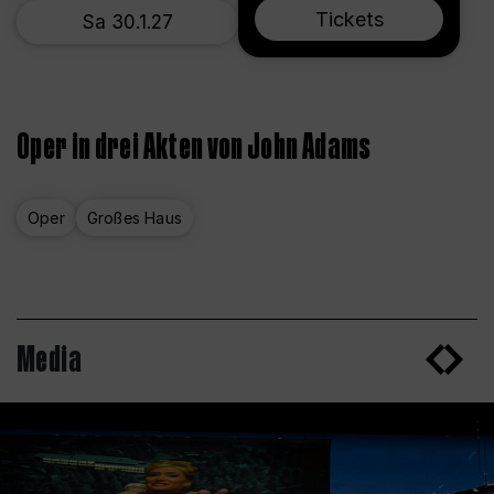
Tickets
Sa 30.1.27
Oper in drei Akten von John Adams
Oper
Großes Haus
Media