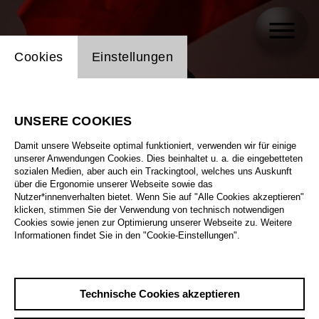
Einstellung Website Cookie
Cookies
Einstellungen
UNSERE COOKIES
Damit unsere Webseite optimal funktioniert, verwenden wir für einige
unserer Anwendungen Cookies. Dies beinhaltet u. a. die eingebetteten
sozialen Medien, aber auch ein Trackingtool, welches uns Auskunft
über die Ergonomie unserer Webseite sowie das
Nutzer*innenverhalten bietet. Wenn Sie auf "Alle Cookies akzeptieren"
klicken, stimmen Sie der Verwendung von technisch notwendigen
Cookies sowie jenen zur Optimierung unserer Webseite zu. Weitere
Informationen findet Sie in den "Cookie-Einstellungen".
Technische Cookies akzeptieren