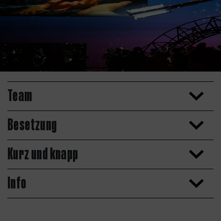
Team
Besetzung
Kurz und knapp
Info