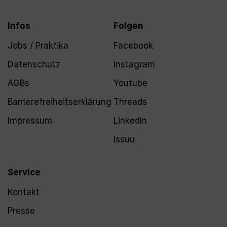
Infos
Folgen
Jobs / Praktika
Facebook
Datenschutz
Instagram
AGBs
Youtube
Barrierefreiheitserklärung
Threads
Impressum
LinkedIn
Issuu
Service
Kontakt
Presse