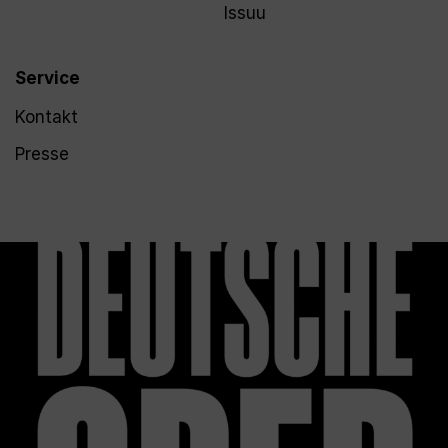
Issuu
Service
Kontakt
Presse