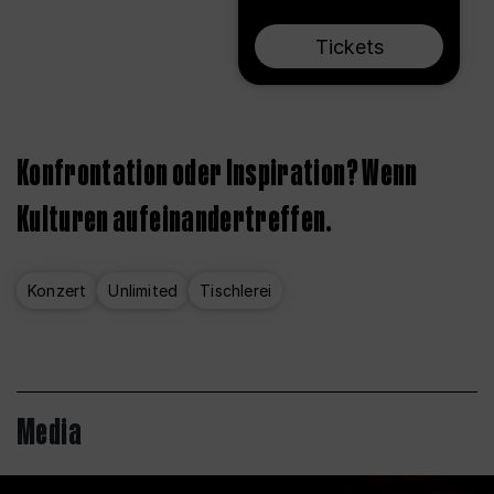
Tickets
Konfrontation oder Inspiration? Wenn
Kulturen aufeinandertreffen.
Konzert
Unlimited
Tischlerei
Media