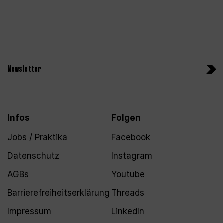
Newsletter
Infos
Folgen
Jobs / Praktika
Facebook
Datenschutz
Instagram
AGBs
Youtube
Barrierefreiheitserklärung
Threads
Impressum
LinkedIn