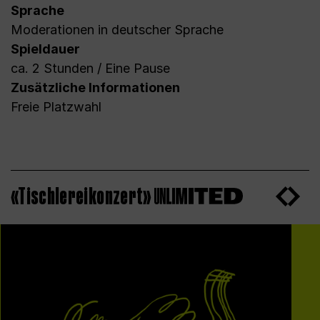
Sprache
Moderationen in deutscher Sprache
Spieldauer
ca. 2 Stunden / Eine Pause
Zusätzliche Informationen
Freie Platzwahl
«Tischlereikonzert»