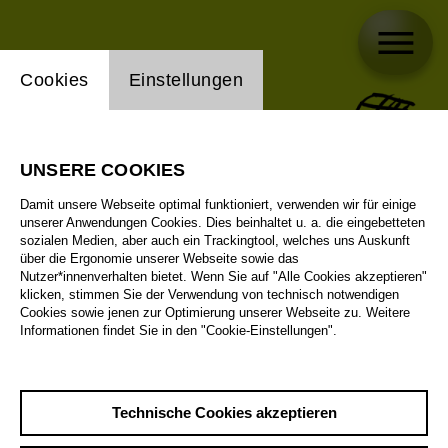
Einstellung Website Cookie
Cookies
Einstellungen
UNSERE COOKIES
Damit unsere Webseite optimal funktioniert, verwenden wir für einige
unserer Anwendungen Cookies. Dies beinhaltet u. a. die eingebetteten
sozialen Medien, aber auch ein Trackingtool, welches uns Auskunft
über die Ergonomie unserer Webseite sowie das
Nutzer*innenverhalten bietet. Wenn Sie auf "Alle Cookies akzeptieren"
klicken, stimmen Sie der Verwendung von technisch notwendigen
Cookies sowie jenen zur Optimierung unserer Webseite zu. Weitere
Informationen findet Sie in den "Cookie-Einstellungen".
Technische Cookies akzeptieren