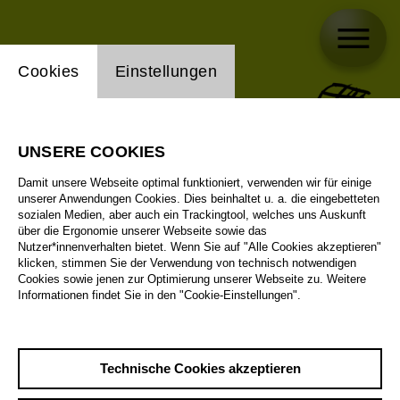
Einstellung Website Cookie
Cookies
Einstellungen
UNSERE COOKIES
Damit unsere Webseite optimal funktioniert, verwenden wir für einige
unserer Anwendungen Cookies. Dies beinhaltet u. a. die eingebetteten
sozialen Medien, aber auch ein Trackingtool, welches uns Auskunft
über die Ergonomie unserer Webseite sowie das
Nutzer*innenverhalten bietet. Wenn Sie auf "Alle Cookies akzeptieren"
klicken, stimmen Sie der Verwendung von technisch notwendigen
Cookies sowie jenen zur Optimierung unserer Webseite zu. Weitere
Informationen findet Sie in den "Cookie-Einstellungen".
Technische Cookies akzeptieren