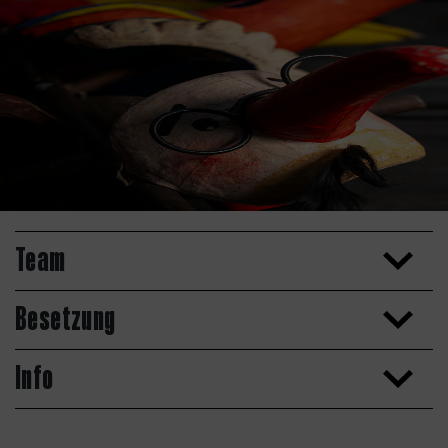
Team
Besetzung
Info