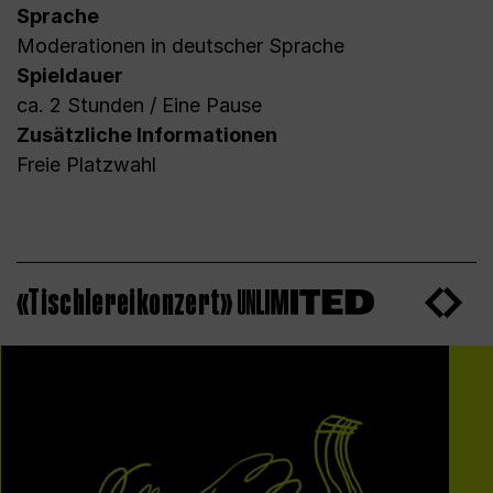
Sprache
Moderationen in deutscher Sprache
Spieldauer
ca. 2 Stunden / Eine Pause
Zusätzliche Informationen
Freie Platzwahl
«Tischlereikonzert»