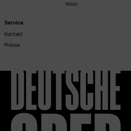
Issuu
Service
Kontakt
Presse