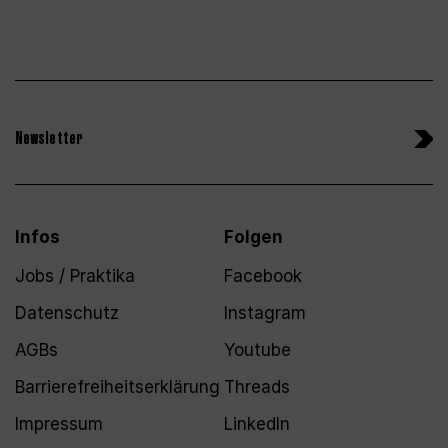
Newsletter
Infos
Folgen
Jobs / Praktika
Facebook
Datenschutz
Instagram
AGBs
Youtube
Barrierefreiheitserklärung
Threads
Impressum
LinkedIn