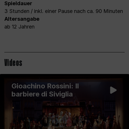
Spieldauer
3 Stunden / inkl. einer Pause nach ca. 90 Minuten
Altersangabe
ab 12 Jahren
Videos
Gioachino Rossini: Il
barbiere di Siviglia