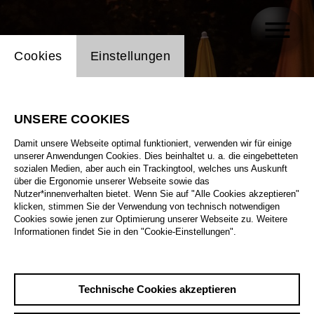
Einstellung Website Cookie
Cookies
Einstellungen
UNSERE COOKIES
Damit unsere Webseite optimal funktioniert, verwenden wir für einige
unserer Anwendungen Cookies. Dies beinhaltet u. a. die eingebetteten
sozialen Medien, aber auch ein Trackingtool, welches uns Auskunft
über die Ergonomie unserer Webseite sowie das
Nutzer*innenverhalten bietet. Wenn Sie auf "Alle Cookies akzeptieren"
klicken, stimmen Sie der Verwendung von technisch notwendigen
Cookies sowie jenen zur Optimierung unserer Webseite zu. Weitere
Informationen findet Sie in den "Cookie-Einstellungen".
Technische Cookies akzeptieren