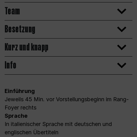
Team
Besetzung
Kurz und knapp
Info
Einführung
Jeweils 45 Min. vor Vorstellungsbeginn im Rang-
Foyer rechts
Sprache
In italienischer Sprache mit deutschen und
englischen Übertiteln