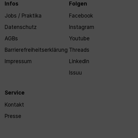
Infos
Folgen
Jobs / Praktika
Facebook
Datenschutz
Instagram
AGBs
Youtube
Barrierefreiheitserklärung
Threads
Impressum
LinkedIn
Issuu
Service
Kontakt
Presse