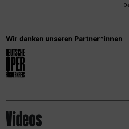
De
Wir danken unseren Partner*innen
Videos