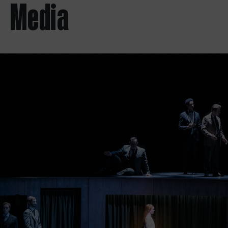
Media