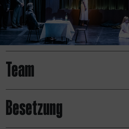
Team
Besetzung