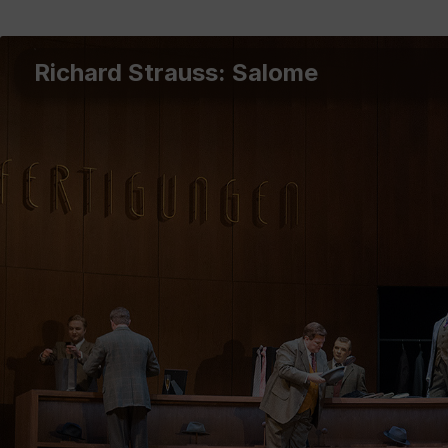
Richard Strauss: Salome