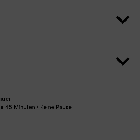
auer
de 45 Minuten / Keine Pause