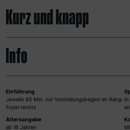
Kurz und knapp
Info
Einführung
S
Jeweils 45 Min. vor Vorstellungsbeginn im Rang-
In
Foyer rechts
en
Altersangabe
Ko
ab 16 Jahren
Mi