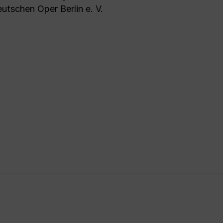
utschen Oper Berlin e. V.