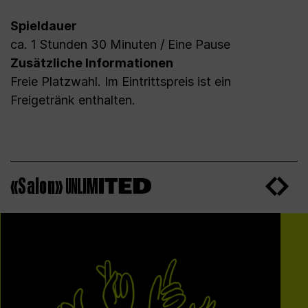
Spieldauer
ca. 1 Stunden 30 Minuten / Eine Pause
Zusätzliche Informationen
Freie Platzwahl. Im Eintrittspreis ist ein
Freigetränk enthalten.
«Salon»