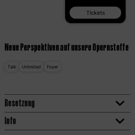
Tickets
Neue Perspektiven auf unsere Opernstoffe
Talk
Unlimited
Foyer
Besetzung
Info