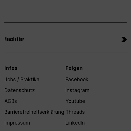
Newsletter
Infos
Folgen
Jobs / Praktika
Facebook
Datenschutz
Instagram
AGBs
Youtube
Barrierefreiheitserklärung
Threads
Impressum
LinkedIn