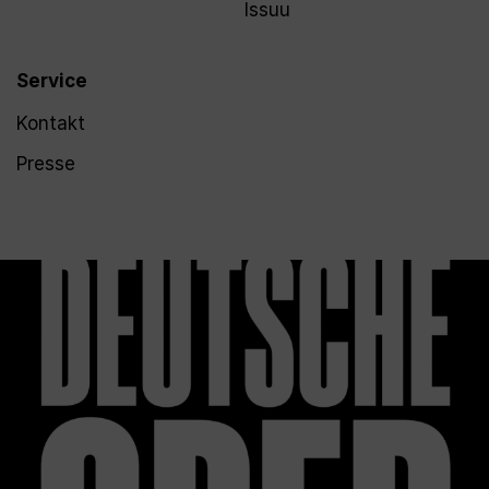
Issuu
Service
Kontakt
Presse