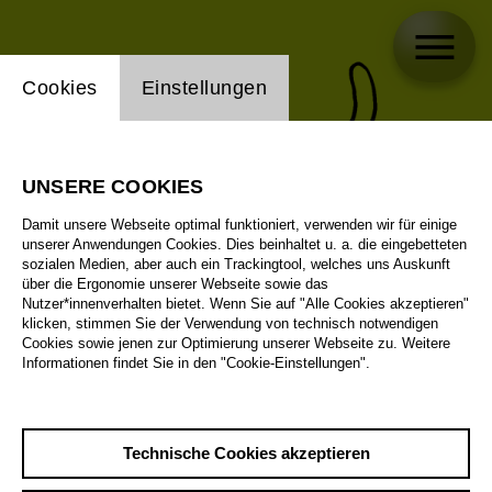
Einstellung Website Cookie
Cookies
Einstellungen
UNSERE COOKIES
Damit unsere Webseite optimal funktioniert, verwenden wir für einige
unserer Anwendungen Cookies. Dies beinhaltet u. a. die eingebetteten
sozialen Medien, aber auch ein Trackingtool, welches uns Auskunft
über die Ergonomie unserer Webseite sowie das
Nutzer*innenverhalten bietet. Wenn Sie auf "Alle Cookies akzeptieren"
klicken, stimmen Sie der Verwendung von technisch notwendigen
Cookies sowie jenen zur Optimierung unserer Webseite zu. Weitere
Informationen findet Sie in den "Cookie-Einstellungen".
Technische Cookies akzeptieren