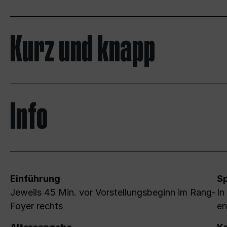
Kurz und knapp
Info
Einführung
S
Jeweils 45 Min. vor Vorstellungsbeginn im Rang-
In
Foyer rechts
en