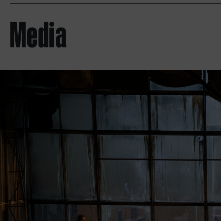
Media