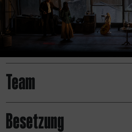
Team
Besetzung