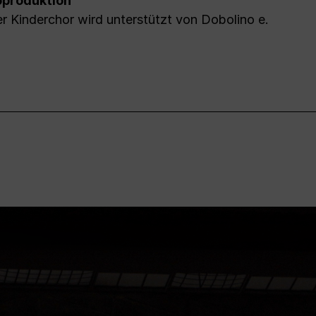
produktion
r Kinderchor wird unterstützt von Dobolino e.