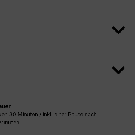
auer
en 30 Minuten / inkl. einer Pause nach
 Minuten