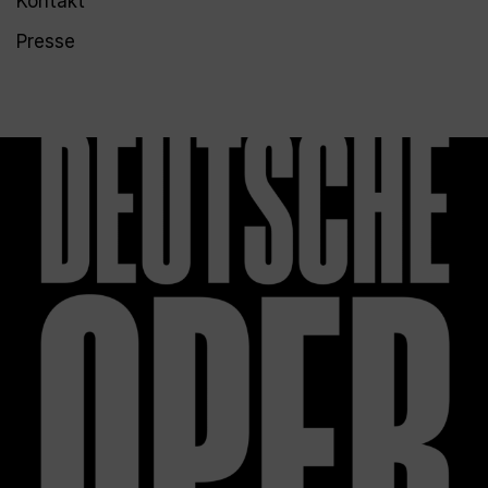
Kontakt
Presse