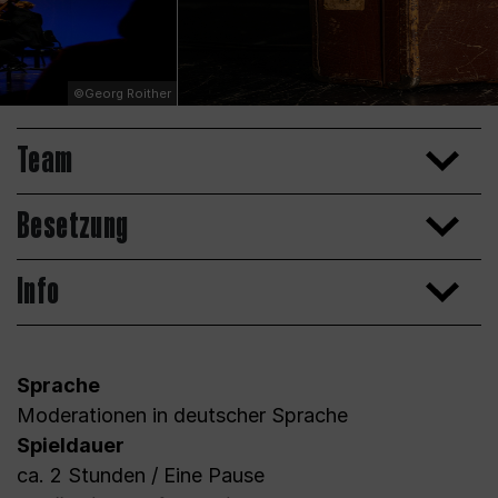
©Georg Roither
Team
Besetzung
Info
Sprache
Moderationen in deutscher Sprache
Spieldauer
ca. 2 Stunden / Eine Pause