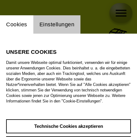
Einstellung Website Cookie
Cookies
Einstellungen
UNSERE COOKIES
Damit unsere Webseite optimal funktioniert, verwenden wir für einige
unserer Anwendungen Cookies. Dies beinhaltet u. a. die eingebetteten
sozialen Medien, aber auch ein Trackingtool, welches uns Auskunft
über die Ergonomie unserer Webseite sowie das
Nutzer*innenverhalten bietet. Wenn Sie auf "Alle Cookies akzeptieren"
klicken, stimmen Sie der Verwendung von technisch notwendigen
Cookies sowie jenen zur Optimierung unserer Webseite zu. Weitere
Informationen findet Sie in den "Cookie-Einstellungen".
Technische Cookies akzeptieren