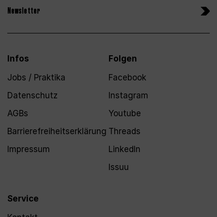
Newsletter
Infos
Folgen
Jobs / Praktika
Facebook
Datenschutz
Instagram
AGBs
Youtube
Barrierefreiheitserklärung
Threads
Impressum
LinkedIn
Issuu
Service