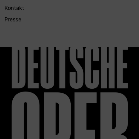
Kontakt
Presse