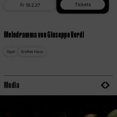
Tickets
Fr 19.2.27
Melodramma von Giuseppe Verdi
Oper
Großes Haus
Media