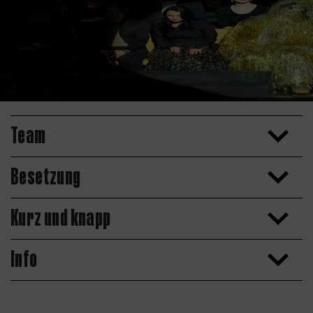
Team
Besetzung
Kurz und knapp
Info