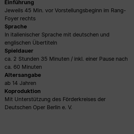
Einführung
Jeweils 45 Min. vor Vorstellungsbeginn im Rang-
Foyer rechts
Sprache
In italienischer Sprache mit deutschen und
englischen Übertiteln
Spieldauer
ca. 2 Stunden 35 Minuten / inkl. einer Pause nach
ca. 60 Minuten
Altersangabe
ab 14 Jahren
Koproduktion
Mit Unterstützung des Förderkreises der
Deutschen Oper Berlin e. V.