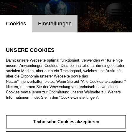
Einstellung Website Cookie
Cookies
Einstellungen
UNSERE COOKIES
Damit unsere Webseite optimal funktioniert, verwenden wir für einige
unserer Anwendungen Cookies. Dies beinhaltet u. a. die eingebetteten
sozialen Medien, aber auch ein Trackingtool, welches uns Auskunft
über die Ergonomie unserer Webseite sowie das
Nutzer*innenverhalten bietet. Wenn Sie auf "Alle Cookies akzeptieren"
klicken, stimmen Sie der Verwendung von technisch notwendigen
Cookies sowie jenen zur Optimierung unserer Webseite zu. Weitere
Informationen findet Sie in den "Cookie-Einstellungen".
Technische Cookies akzeptieren