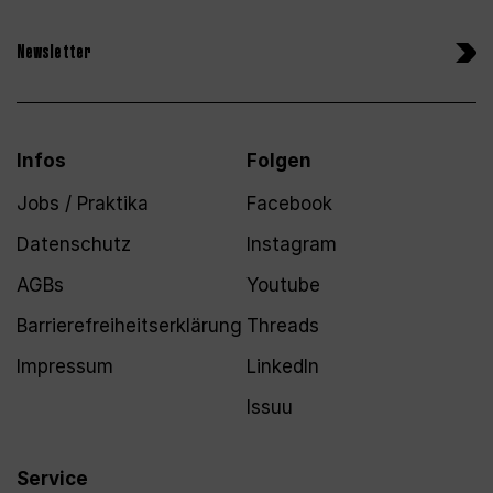
Newsletter
Infos
Folgen
Jobs / Praktika
Facebook
Datenschutz
Instagram
AGBs
Youtube
Barrierefreiheitserklärung
Threads
Impressum
LinkedIn
Issuu
Service