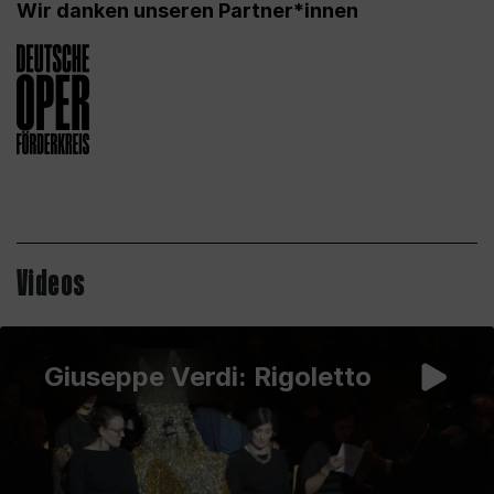
Wir danken unseren Partner*innen
Videos
Giuseppe Verdi: Rigoletto