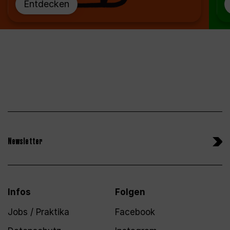
Entdecken
Newsletter
Infos
Folgen
Jobs / Praktika
Facebook