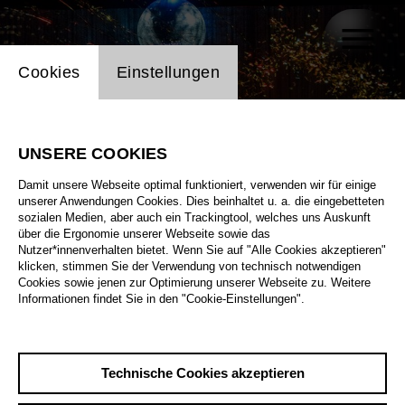
Einstellung Website Cookie
Cookies
Einstellungen
UNSERE COOKIES
Damit unsere Webseite optimal funktioniert, verwenden wir für einige
unserer Anwendungen Cookies. Dies beinhaltet u. a. die eingebetteten
sozialen Medien, aber auch ein Trackingtool, welches uns Auskunft
über die Ergonomie unserer Webseite sowie das
Nutzer*innenverhalten bietet. Wenn Sie auf "Alle Cookies akzeptieren"
klicken, stimmen Sie der Verwendung von technisch notwendigen
Cookies sowie jenen zur Optimierung unserer Webseite zu. Weitere
Informationen findet Sie in den "Cookie-Einstellungen".
Technische Cookies akzeptieren