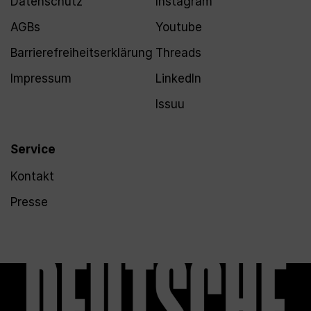
Datenschutz
Instagram
AGBs
Youtube
Barrierefreiheitserklärung
Threads
Impressum
LinkedIn
Issuu
Service
Kontakt
Presse