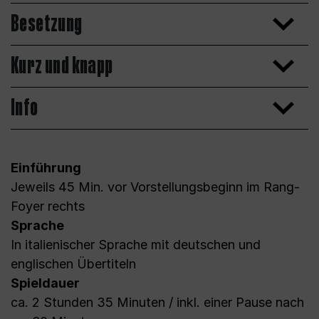
Besetzung
Kurz und knapp
Info
Einführung
Jeweils 45 Min. vor Vorstellungsbeginn im Rang-
Foyer rechts
Sprache
In italienischer Sprache mit deutschen und
englischen Übertiteln
Spieldauer
ca. 2 Stunden 35 Minuten / inkl. einer Pause nach