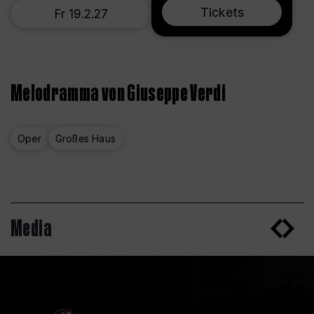
Tickets
Fr 19.2.27
Melodramma von Giuseppe Verdi
Oper
Großes Haus
Media