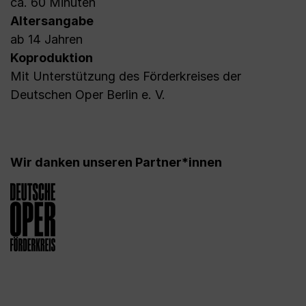
ca. 60 Minuten
Altersangabe
ab 14 Jahren
Koproduktion
Mit Unterstützung des Förderkreises der
Deutschen Oper Berlin e. V.
Wir danken unseren Partner*innen