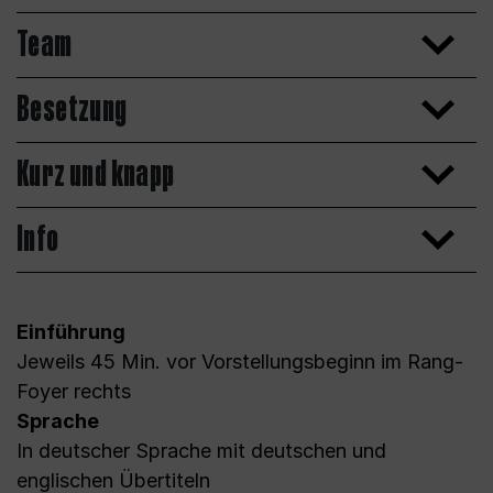
Team
Besetzung
Kurz und knapp
Info
Einführung
Jeweils 45 Min. vor Vorstellungsbeginn im Rang-
Foyer rechts
Sprache
In deutscher Sprache mit deutschen und
englischen Übertiteln