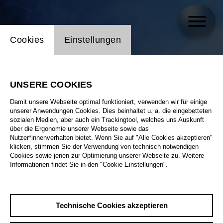
Einstellung Website Cookie
Cookies
Einstellungen
UNSERE COOKIES
Damit unsere Webseite optimal funktioniert, verwenden wir für einige
unserer Anwendungen Cookies. Dies beinhaltet u. a. die eingebetteten
sozialen Medien, aber auch ein Trackingtool, welches uns Auskunft
über die Ergonomie unserer Webseite sowie das
Nutzer*innenverhalten bietet. Wenn Sie auf "Alle Cookies akzeptieren"
klicken, stimmen Sie der Verwendung von technisch notwendigen
Cookies sowie jenen zur Optimierung unserer Webseite zu. Weitere
Informationen findet Sie in den "Cookie-Einstellungen".
Technische Cookies akzeptieren