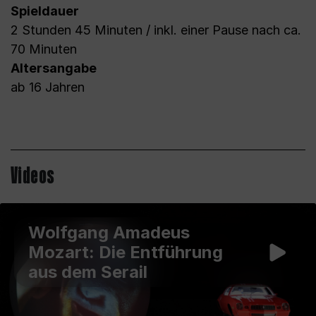
Spieldauer
2 Stunden 45 Minuten / inkl. einer Pause nach ca.
70 Minuten
Altersangabe
ab 16 Jahren
Videos
Wolfgang Amadeus
Mozart: Die Entführung
aus dem Serail