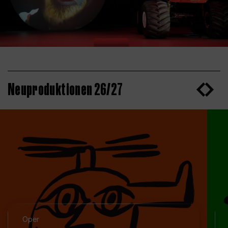
Neuproduktionen 26/27
Oper