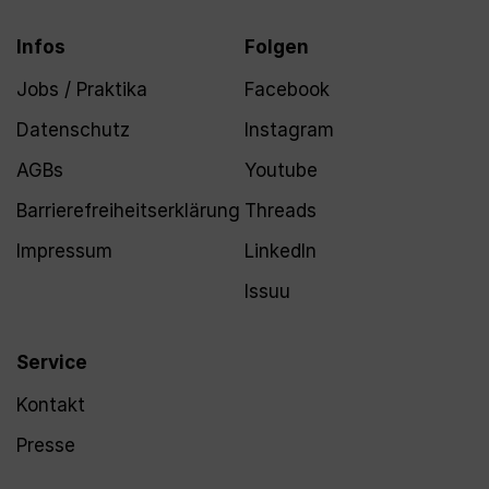
Infos
Folgen
Jobs / Praktika
Facebook
Datenschutz
Instagram
AGBs
Youtube
Barrierefreiheitserklärung
Threads
Impressum
LinkedIn
Issuu
Service
Kontakt
Presse