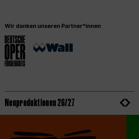
Wir danken unseren Partner*innen
Neuproduktionen 26/27