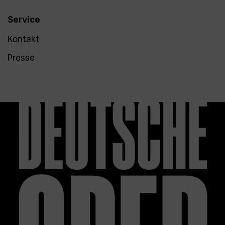
Service
Kontakt
Presse