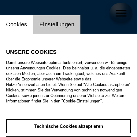
Einstellung Website Cookie
Cookies
Einstellungen
UNSERE COOKIES
Damit unsere Webseite optimal funktioniert, verwenden wir für einige
unserer Anwendungen Cookies. Dies beinhaltet u. a. die eingebetteten
sozialen Medien, aber auch ein Trackingtool, welches uns Auskunft
über die Ergonomie unserer Webseite sowie das
Nutzer*innenverhalten bietet. Wenn Sie auf "Alle Cookies akzeptieren"
klicken, stimmen Sie der Verwendung von technisch notwendigen
Cookies sowie jenen zur Optimierung unserer Webseite zu. Weitere
Informationen findet Sie in den "Cookie-Einstellungen".
Technische Cookies akzeptieren