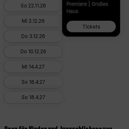
Premiere | Großes
So 22.11.26
Haus
Mi 2.12.26
Tickets
Do 3.12.26
Do 10.12.26
Mi 14.4.27
So 18.4.27
So 18.4.27