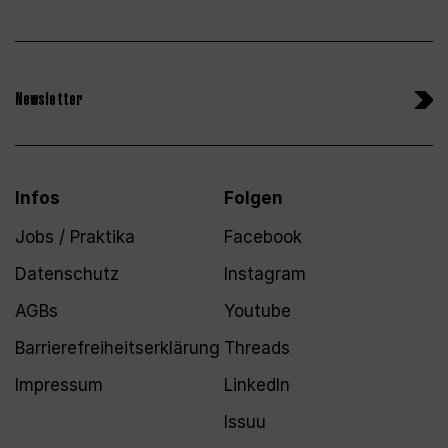
Newsletter
Infos
Folgen
Jobs / Praktika
Facebook
Datenschutz
Instagram
AGBs
Youtube
Barrierefreiheitserklärung
Threads
Impressum
LinkedIn
Issuu