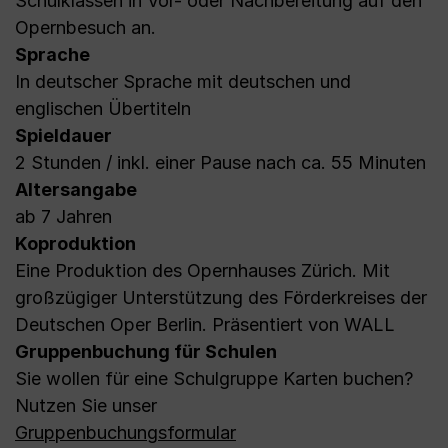
Schulklassen in Vor- oder Nachbereitung auf den
Opernbesuch an.
Sprache
In deutscher Sprache mit deutschen und
englischen Übertiteln
Spieldauer
2 Stunden / inkl. einer Pause nach ca. 55 Minuten
Altersangabe
ab 7 Jahren
Koproduktion
Eine Produktion des Opernhauses Zürich. Mit
großzügiger Unterstützung des Förderkreises der
Deutschen Oper Berlin. Präsentiert von WALL
Gruppenbuchung für Schulen
Sie wollen für eine Schulgruppe Karten buchen?
Nutzen Sie unser
Gruppenbuchungsformular