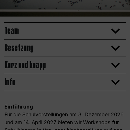
Team
Besetzung
Kurz und knapp
Info
Einführung
Für die Schulvorstellungen am 3. Dezember 2026
und am 14. April 2027 bieten wir Workshops für