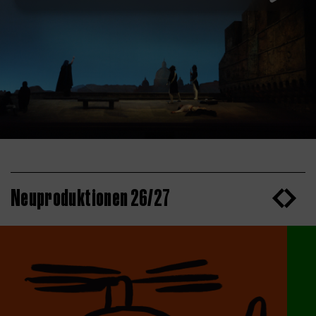
Neuproduktionen 26/27