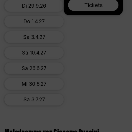
Tickets
Di 29.9.26
Do 1.4.27
Sa 3.4.27
Sa 10.4.27
Sa 26.6.27
Mi 30.6.27
Sa 3.7.27