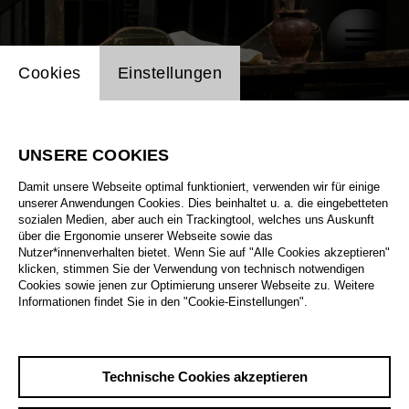
Einstellung Website Cookie
Cookies
Einstellungen
UNSERE COOKIES
Damit unsere Webseite optimal funktioniert, verwenden wir für einige
unserer Anwendungen Cookies. Dies beinhaltet u. a. die eingebetteten
sozialen Medien, aber auch ein Trackingtool, welches uns Auskunft
über die Ergonomie unserer Webseite sowie das
Nutzer*innenverhalten bietet. Wenn Sie auf "Alle Cookies akzeptieren"
klicken, stimmen Sie der Verwendung von technisch notwendigen
Cookies sowie jenen zur Optimierung unserer Webseite zu. Weitere
Informationen findet Sie in den "Cookie-Einstellungen".
Technische Cookies akzeptieren