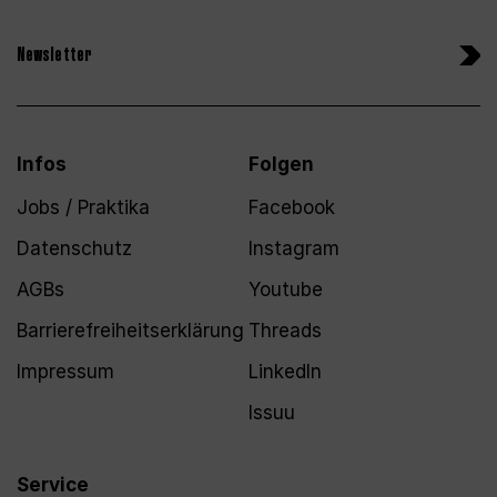
Newsletter
Infos
Folgen
Jobs / Praktika
Facebook
Datenschutz
Instagram
AGBs
Youtube
Barrierefreiheitserklärung
Threads
Impressum
LinkedIn
Issuu
Service