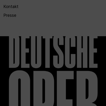
Kontakt
Presse