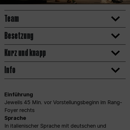
Team
Besetzung
Kurz und knapp
Info
Einführung
Jeweils 45 Min. vor Vorstellungsbeginn im Rang-
Foyer rechts
Sprache
In italienischer Sprache mit deutschen und