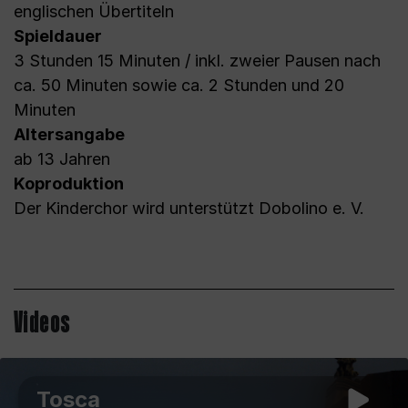
englischen Übertiteln
Spieldauer
3 Stunden 15 Minuten / inkl. zweier Pausen nach
ca. 50 Minuten sowie ca. 2 Stunden und 20
Minuten
Altersangabe
ab 13 Jahren
Koproduktion
Der Kinderchor wird unterstützt Dobolino e. V.
Videos
Tosca