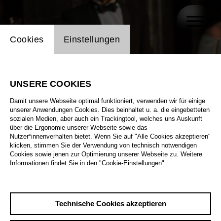
Einstellung Website Cookie
Cookies
Einstellungen
UNSERE COOKIES
Damit unsere Webseite optimal funktioniert, verwenden wir für einige
unserer Anwendungen Cookies. Dies beinhaltet u. a. die eingebetteten
sozialen Medien, aber auch ein Trackingtool, welches uns Auskunft
über die Ergonomie unserer Webseite sowie das
Nutzer*innenverhalten bietet. Wenn Sie auf "Alle Cookies akzeptieren"
klicken, stimmen Sie der Verwendung von technisch notwendigen
Cookies sowie jenen zur Optimierung unserer Webseite zu. Weitere
Informationen findet Sie in den "Cookie-Einstellungen".
Technische Cookies akzeptieren