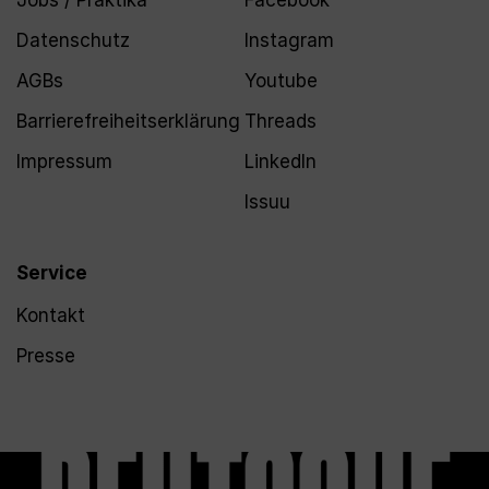
Jobs / Praktika
Facebook
Datenschutz
Instagram
AGBs
Youtube
Barrierefreiheitserklärung
Threads
Impressum
LinkedIn
Issuu
Service
Kontakt
Presse