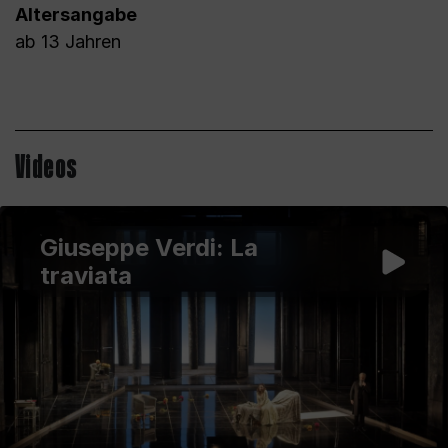
Altersangabe
ab 13 Jahren
Videos
Giuseppe Verdi: La
traviata