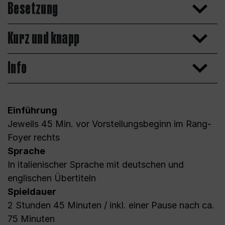
Besetzung
Kurz und knapp
Info
Einführung
Jeweils 45 Min. vor Vorstellungsbeginn im Rang-
Foyer rechts
Sprache
In italienischer Sprache mit deutschen und
englischen Übertiteln
Spieldauer
2 Stunden 45 Minuten / inkl. einer Pause nach ca.
75 Minuten