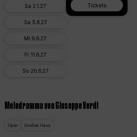
Tickets
Sa 2.1.27
Sa 5.6.27
Mi 9.6.27
Fr 11.6.27
So 20.6.27
Melodramma von Giuseppe Verdi
Oper
Großes Haus