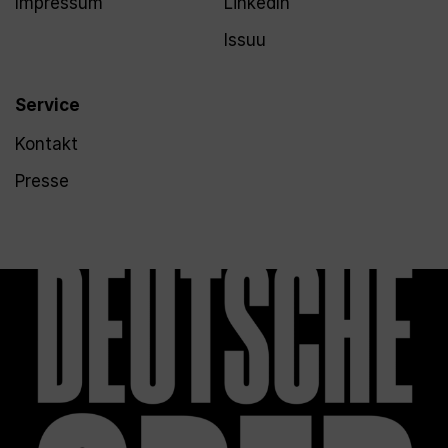
Impressum
LinkedIn
Issuu
Service
Kontakt
Presse