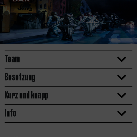
Team
Besetzung
Kurz und knapp
Info