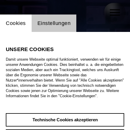
Einstellung Website Cookie
Cookies
Einstellungen
UNSERE COOKIES
Damit unsere Webseite optimal funktioniert, verwenden wir für einige
unserer Anwendungen Cookies. Dies beinhaltet u. a. die eingebetteten
sozialen Medien, aber auch ein Trackingtool, welches uns Auskunft
über die Ergonomie unserer Webseite sowie das
Nutzer*innenverhalten bietet. Wenn Sie auf "Alle Cookies akzeptieren"
klicken, stimmen Sie der Verwendung von technisch notwendigen
Cookies sowie jenen zur Optimierung unserer Webseite zu. Weitere
Informationen findet Sie in den "Cookie-Einstellungen".
Technische Cookies akzeptieren