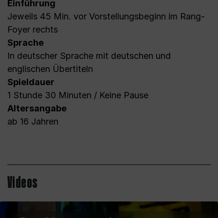
Einführung
Jeweils 45 Min. vor Vorstellungsbeginn im Rang-
Foyer rechts
Sprache
In deutscher Sprache mit deutschen und
englischen Übertiteln
Spieldauer
1 Stunde 30 Minuten / Keine Pause
Altersangabe
ab 16 Jahren
Videos