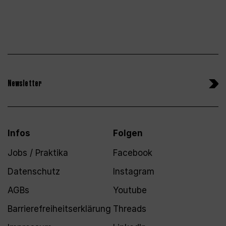
Newsletter
Infos
Folgen
Jobs / Praktika
Facebook
Datenschutz
Instagram
AGBs
Youtube
Barrierefreiheitserklärung
Threads