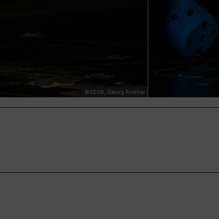
©2026, Georg Roither