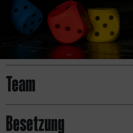
Team
Besetzung