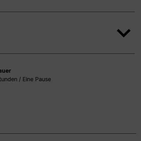
auer
tunden / Eine Pause