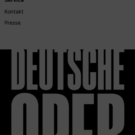
Service
Kontakt
Presse