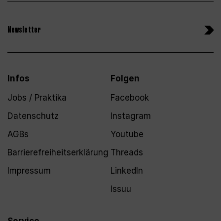
Newsletter
Infos
Folgen
Jobs / Praktika
Facebook
Datenschutz
Instagram
AGBs
Youtube
Barrierefreiheitserklärung
Threads
Impressum
LinkedIn
Issuu