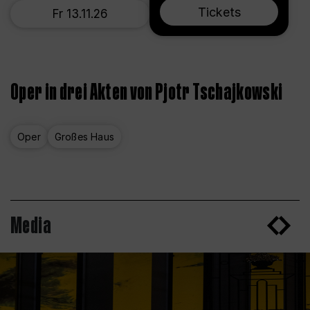
Tickets
Fr 13.11.26
Oper in drei Akten von Pjotr Tschajkowski
Oper
Großes Haus
Media