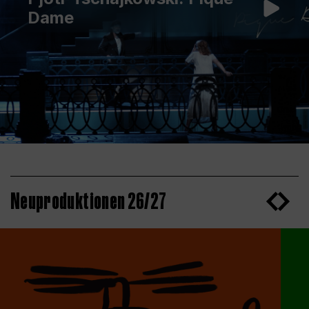
Dame
Neuproduktionen 26/27