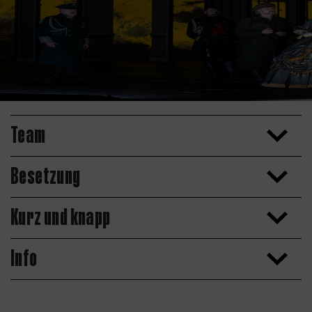
Team
Besetzung
Kurz und knapp
Info