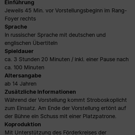
Einführung
Jeweils 45 Min. vor Vorstellungsbeginn im Rang-
Foyer rechts
Sprache
In russischer Sprache mit deutschen und
englischen Übertiteln
Spieldauer
ca. 3 Stunden 20 Minuten / inkl. einer Pause nach
ca. 100 Minuten
Altersangabe
ab 14 Jahren
Zusätzliche Informationen
Während der Vorstellung kommt Stroboskoplicht
zum Einsatz. Am Ende der Vorstellung ertönt auf
der Bühne ein Schuss mit einer Platzpatrone.
Koproduktion
Mit Unterstützung des Förderkreises der