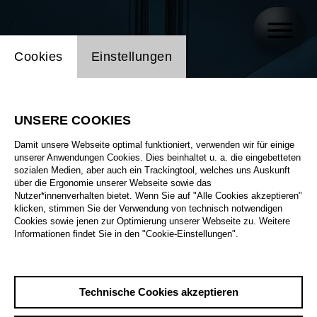
Einstellung Website Cookie
Cookies
Einstellungen
UNSERE COOKIES
Damit unsere Webseite optimal funktioniert, verwenden wir für einige
unserer Anwendungen Cookies. Dies beinhaltet u. a. die eingebetteten
sozialen Medien, aber auch ein Trackingtool, welches uns Auskunft
über die Ergonomie unserer Webseite sowie das
Nutzer*innenverhalten bietet. Wenn Sie auf "Alle Cookies akzeptieren"
klicken, stimmen Sie der Verwendung von technisch notwendigen
Cookies sowie jenen zur Optimierung unserer Webseite zu. Weitere
Informationen findet Sie in den "Cookie-Einstellungen".
Technische Cookies akzeptieren