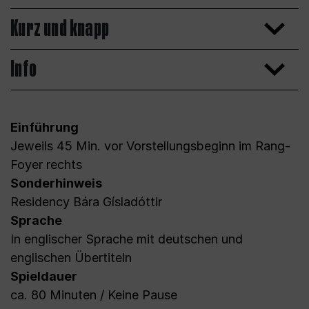
Kurz und knapp
Info
Einführung
Jeweils 45 Min. vor Vorstellungsbeginn im Rang-
Foyer rechts
Sonderhinweis
Residency Bára Gísladóttir
Sprache
In englischer Sprache mit deutschen und
englischen Übertiteln
Spieldauer
ca. 80 Minuten / Keine Pause