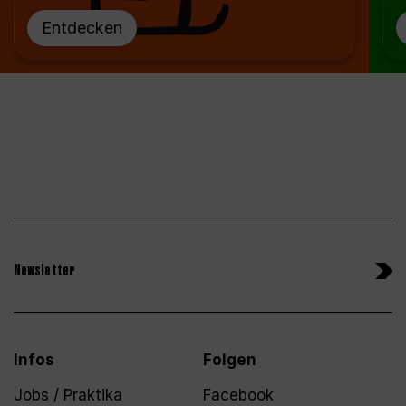
Entdecken
Newsletter
Infos
Folgen
Jobs / Praktika
Facebook