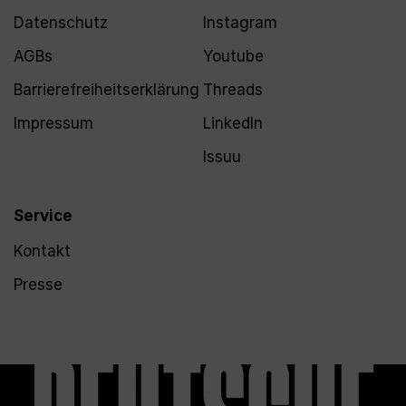
Datenschutz
Instagram
AGBs
Youtube
Barrierefreiheitserklärung
Threads
Impressum
LinkedIn
Issuu
Service
Kontakt
Presse