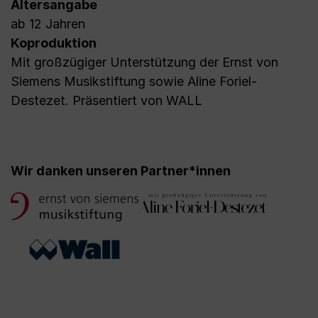
Altersangabe
ab 12 Jahren
Koproduktion
Mit großzügiger Unterstützung der Ernst von
Siemens Musikstiftung sowie Aline Foriel-
Destezet. Präsentiert von WALL
Wir danken unseren Partner*innen