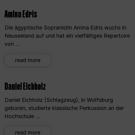
Amina Edris
Die ägyptische Sopranistin Amina Edris wuchs in
Neuseeland auf und hat ein vielfältiges Repertoire
von ...
read more
Daniel Eichholz
Daniel Eichholz (Schlagzeug), in Wolfsburg
geboren, studierte klassische Perkussion an der
Hochschule ...
read more