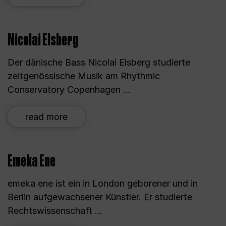
Nicolai Elsberg
Der dänische Bass Nicolai Elsberg studierte
zeitgenössische Musik am Rhythmic
Conservatory Copenhagen ...
read more
Emeka Ene
emeka ene ist ein in London geborener und in
Berlin aufgewachsener Künstler. Er studierte
Rechtswissenschaft ...