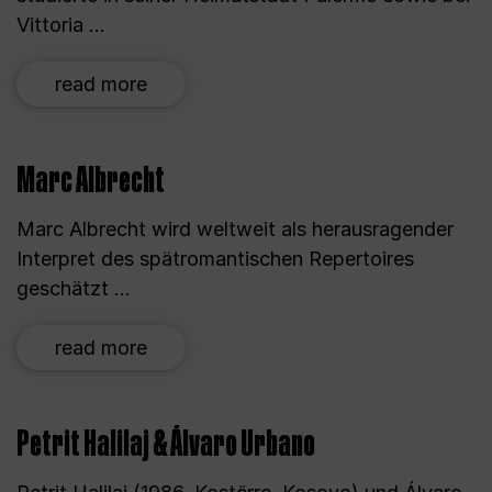
Vittoria ...
read more
Marc Albrecht
Marc Albrecht wird weltweit als herausragender
Interpret des spätromantischen Repertoires
geschätzt ...
read more
Petrit Halilaj & Álvaro Urbano