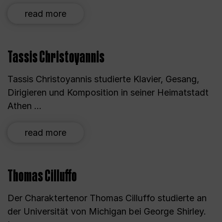
read more
Tassis Christoyannis
Tassis Christoyannis studierte Klavier, Gesang,
Dirigieren und Komposition in seiner Heimatstadt
Athen ...
read more
Thomas Cilluffo
Der Charaktertenor Thomas Cilluffo studierte an
der Universität von Michigan bei George Shirley.