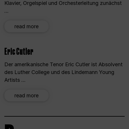
Klavier, Orgelspiel und Orchesterleitung zunächst
...
read more
Eric Cutler
Der amerikanische Tenor Eric Cutler ist Absolvent
des Luther College und des Lindemann Young
Artists ...
read more