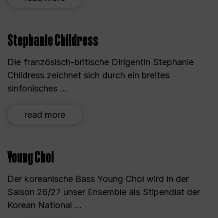
Stephanie Childress
Die französisch-britische Dirigentin Stephanie
Childress zeichnet sich durch ein breites
sinfonisches ...
read more
Young Choi
Der koreanische Bass Young Choi wird in der
Saison 26/27 unser Ensemble als Stipendiat der
Korean National ...