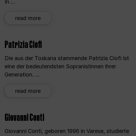
In ...
read more
Patrizia Ciofi
Die aus der Toskana stammende Patrizia Ciofi ist
eine der bedeutendsten Sopranistinnen ihrer
Generation. ...
read more
Giovanni Conti
Giovanni Conti, geboren 1996 in Varese, studierte