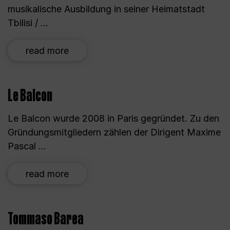
musikalische Ausbildung in seiner Heimatstadt
Tbilisi / ...
read more
Le Balcon
Le Balcon wurde 2008 in Paris gegründet. Zu den
Gründungsmitgliedern zählen der Dirigent Maxime
Pascal ...
read more
Tommaso Barea