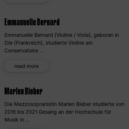
Emmanuelle Bernard
Emmanuelle Bernard (Violine / Viola), geboren in
Die (Frankreich), studierte Violine am
Conservatoire ...
read more
Marlen Bieber
Die Mezzosopranistin Marlen Bieber studierte von
2016 bis 2021 Gesang an der Hochschule für
Musik in ...