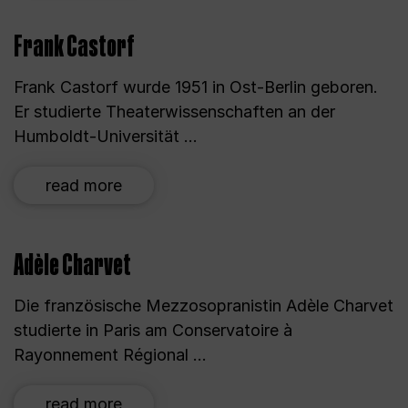
Frank Castorf
Frank Castorf wurde 1951 in Ost-Berlin geboren.
Er studierte Theaterwissenschaften an der
Humboldt-Universität ...
read more
Adèle Charvet
Die französische Mezzosopranistin Adèle Charvet
studierte in Paris am Conservatoire à
Rayonnement Régional ...
read more