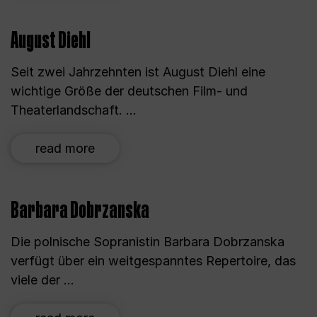
August Diehl
Seit zwei Jahrzehnten ist August Diehl eine
wichtige Größe der deutschen Film- und
Theaterlandschaft. ...
read more
Barbara Dobrzanska
Die polnische Sopranistin Barbara Dobrzanska
verfügt über ein weitgespanntes Repertoire, das
viele der ...