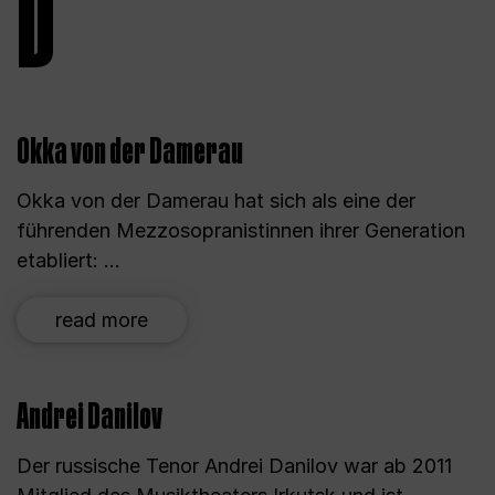
D
Okka von der Damerau
Okka von der Damerau hat sich als eine der
führenden Mezzosopranistinnen ihrer Generation
etabliert: ...
read more
Andrei Danilov
Der russische Tenor Andrei Danilov war ab 2011