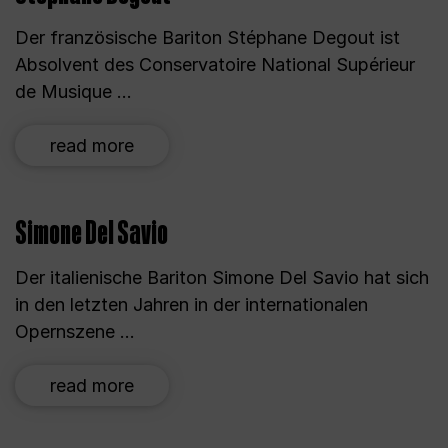
Der französische Bariton Stéphane Degout ist
Absolvent des Conservatoire National Supérieur
de Musique ...
read more
Simone Del Savio
Der italienische Bariton Simone Del Savio hat sich
in den letzten Jahren in der internationalen
Opernszene ...
read more