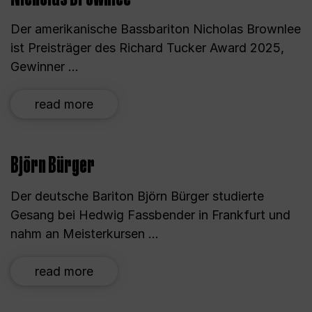
Der amerikanische Bassbariton Nicholas Brownlee
ist Preisträger des Richard Tucker Award 2025,
Gewinner ...
read more
Björn Bürger
Der deutsche Bariton Björn Bürger studierte
Gesang bei Hedwig Fassbender in Frankfurt und
nahm an Meisterkursen ...
read more