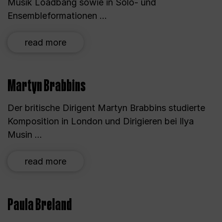
Musik Loadbang sowie in Solo- und
Ensembleformationen ...
read more
Martyn Brabbins
Der britische Dirigent Martyn Brabbins studierte
Komposition in London und Dirigieren bei Ilya
Musin ...
read more
Paula Breland