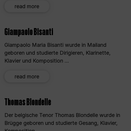
read more
Giampaolo Bisanti
Giampaolo Maria Bisanti wurde in Mailand
geboren und studierte Dirigieren, Klarinette,
Klavier und Komposition ...
read more
Thomas Blondelle
Der belgische Tenor Thomas Blondelle wurde in
Brügge geboren und studierte Gesang, Klavier,
Komposition ...