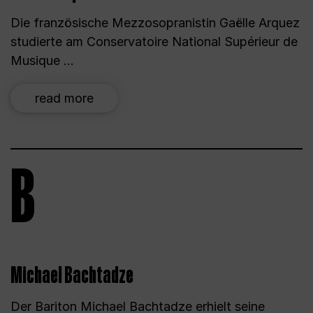
Die französische Mezzosopranistin Gaëlle Arquez
studierte am Conservatoire National Supérieur de
Musique ...
read more
B
Michael Bachtadze
Der Bariton Michael Bachtadze erhielt seine