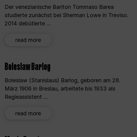
Der venezianische Bariton Tommaso Barea
studierte zunächst bei Sherman Lowe in Treviso.
2014 debütierte ...
read more
Boleslaw Barlog
Boleslaw (Stanislaus) Barlog, geboren am 28.
März 1906 in Breslau, arbeitete bis 1933 als
Regieassistent ...
read more