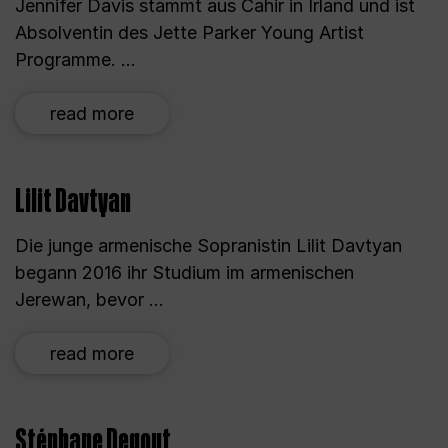
Jennifer Davis stammt aus Cahir in Irland und ist
Absolventin des Jette Parker Young Artist
Programme. ...
read more
Lilit Davtyan
Die junge armenische Sopranistin Lilit Davtyan
begann 2016 ihr Studium im armenischen
Jerewan, bevor ...
read more
Stéphane Degout