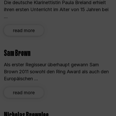
Die deutsche Klarinettistin Paula Breland erhielt
ihren ersten Unterricht im Alter von 15 Jahren bei
...
read more
Sam Brown
Als erster Regisseur überhaupt gewann Sam
Brown 2011 sowohl den Ring Award als auch den
Europäischen ...
read more
Nicholas Brownlee