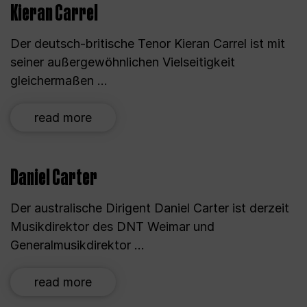
Kieran Carrel
Der deutsch-britische Tenor Kieran Carrel ist mit
seiner außergewöhnlichen Vielseitigkeit
gleichermaßen ...
read more
Daniel Carter
Der australische Dirigent Daniel Carter ist derzeit
Musikdirektor des DNT Weimar und
Generalmusikdirektor ...
read more