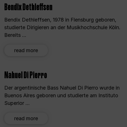
Bendix Dethleffsen
Bendix Dethleffsen, 1978 in Flensburg geboren,
studierte Dirigieren an der Musikhochschule Köln.
Bereits ...
read more
Nahuel Di Pierro
Der argentinische Bass Nahuel Di Pierro wurde in
Buenos Aires geboren und studierte am Instituto
Superior ...
read more