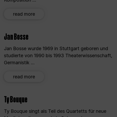
read more
Jan Bosse
Jan Bosse wurde 1969 in Stuttgart geboren und
studierte von 1990 bis 1993 Theaterwissenschaft,
Germanistik ...
read more
Ty Bouque
Ty Bouque singt als Teil des Quartetts für neue