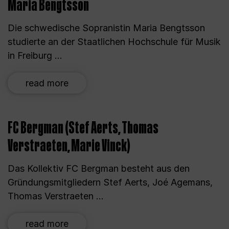
Maria Bengtsson
Die schwedische Sopranistin Maria Bengtsson
studierte an der Staatlichen Hochschule für Musik
in Freiburg ...
read more
FC Bergman (Stef Aerts, Thomas
Verstraeten, Marie Vinck)
Das Kollektiv FC Bergman besteht aus den
Gründungsmitgliedern Stef Aerts, Joé Agemans,
Thomas Verstraeten ...
read more