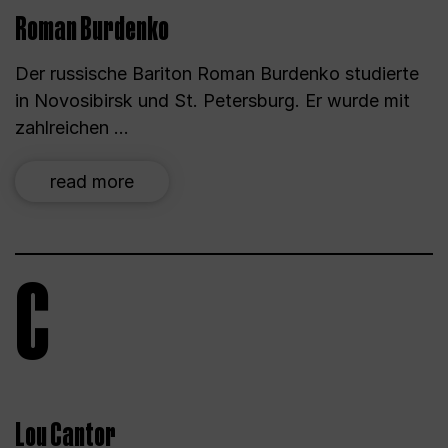
Roman Burdenko
Der russische Bariton Roman Burdenko studierte
in Novosibirsk und St. Petersburg. Er wurde mit
zahlreichen ...
read more
C
Lou Cantor