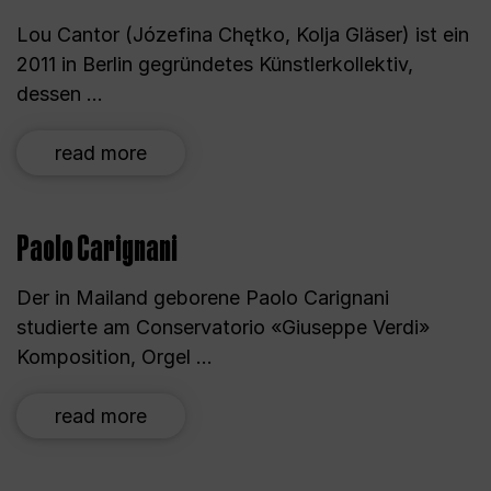
Lou Cantor (Józefina Chętko, Kolja Gläser) ist ein
2011 in Berlin gegründetes Künstlerkollektiv,
dessen ...
read more
Paolo Carignani
Der in Mailand geborene Paolo Carignani
studierte am Conservatorio «Giuseppe Verdi»
Komposition, Orgel ...
read more